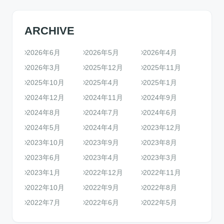
ARCHIVE
2026年6月
2026年5月
2026年4月
2026年3月
2025年12月
2025年11月
2025年10月
2025年4月
2025年1月
2024年12月
2024年11月
2024年9月
2024年8月
2024年7月
2024年6月
2024年5月
2024年4月
2023年12月
2023年10月
2023年9月
2023年8月
2023年6月
2023年4月
2023年3月
2023年1月
2022年12月
2022年11月
2022年10月
2022年9月
2022年8月
2022年7月
2022年6月
2022年5月