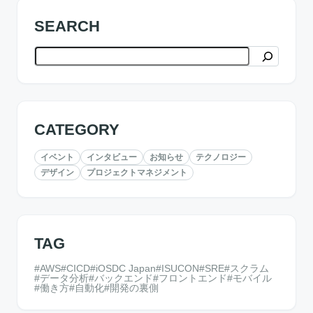
SEARCH
検索
CATEGORY
イベント
インタビュー
お知らせ
テクノロジー
デザイン
プロジェクトマネジメント
TAG
AWS
CICD
iOSDC Japan
ISUCON
SRE
スクラム
データ分析
バックエンド
フロントエンド
モバイル
働き方
自動化
開発の裏側