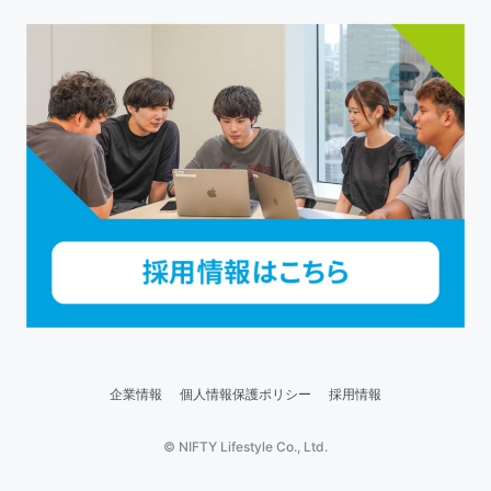
企業情報
個人情報保護ポリシー
採用情報
© NIFTY Lifestyle Co., Ltd.