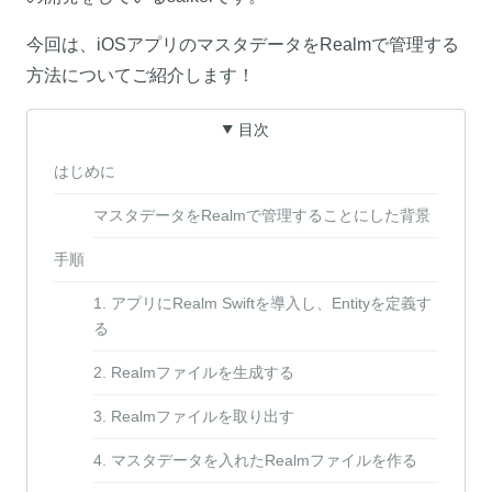
今回は、iOSアプリのマスタデータをRealmで管理する
方法についてご紹介します！
目次
はじめに
マスタデータをRealmで管理することにした背景
手順
1. アプリにRealm Swiftを導入し、Entityを定義す
る
2. Realmファイルを生成する
3. Realmファイルを取り出す
4. マスタデータを入れたRealmファイルを作る