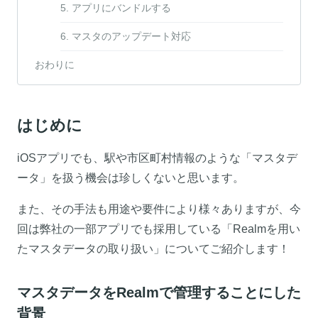
5. アプリにバンドルする
6. マスタのアップデート対応
おわりに
はじめに
iOSアプリでも、駅や市区町村情報のような「マスタデ
ータ」を扱う機会は珍しくないと思います。
また、その手法も用途や要件により様々ありますが、今
回は弊社の一部アプリでも採用している「Realmを用い
たマスタデータの取り扱い」についてご紹介します！
マスタデータをRealmで管理することにした
背景