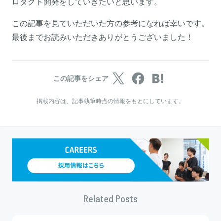
ロダクト開発をしていきたいと思います。
この記事を見ていただいた方の参考になれば幸いです。
最後までお読みいただきありがとうございました！
この記事をシェア
掲載内容は、記事執筆時点の情報をもとにしています。
Related Posts