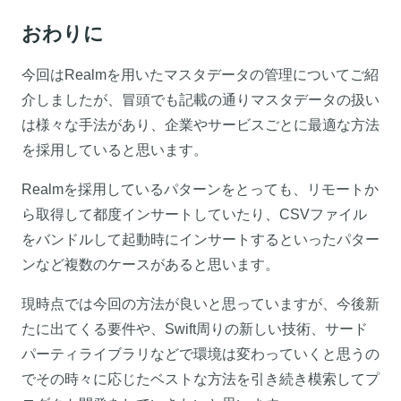
おわりに
今回はRealmを用いたマスタデータの管理についてご紹
介しましたが、冒頭でも記載の通りマスタデータの扱い
は様々な手法があり、企業やサービスごとに最適な方法
を採用していると思います。
Realmを採用しているパターンをとっても、リモートか
ら取得して都度インサートしていたり、CSVファイル
をバンドルして起動時にインサートするといったパター
ンなど複数のケースがあると思います。
現時点では今回の方法が良いと思っていますが、今後新
たに出てくる要件や、Swift周りの新しい技術、サード
パーティライブラリなどで環境は変わっていくと思うの
でその時々に応じたベストな方法を引き続き模索してプ