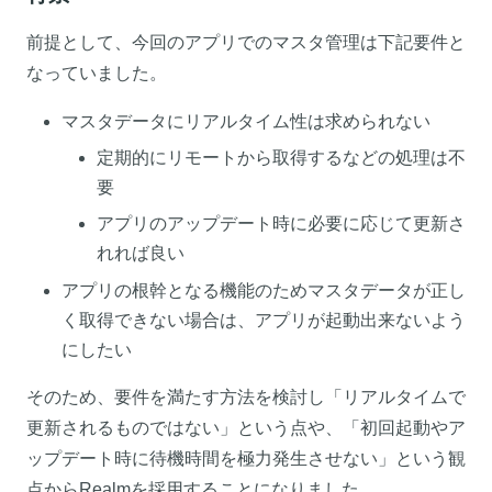
前提として、今回のアプリでのマスタ管理は下記要件と
なっていました。
マスタデータにリアルタイム性は求められない
定期的にリモートから取得するなどの処理は不
要
アプリのアップデート時に必要に応じて更新さ
れれば良い
アプリの根幹となる機能のためマスタデータが正し
く取得できない場合は、アプリが起動出来ないよう
にしたい
そのため、要件を満たす方法を検討し「リアルタイムで
更新されるものではない」という点や、「初回起動やア
ップデート時に待機時間を極力発生させない」という観
点からRealmを採用することになりました。