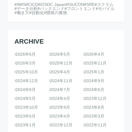
AWS
CICD
iOSDC Japan
ISUCON
SRE
スクラム
データ分析
バックエンド
フロントエンド
モバイル
働き方
自動化
開発の裏側
ARCHIVE
2026年6月
2026年5月
2026年4月
2026年3月
2025年12月
2025年11月
2025年10月
2025年4月
2025年1月
2024年12月
2024年11月
2024年9月
2024年8月
2024年7月
2024年6月
2024年5月
2024年4月
2023年12月
2023年10月
2023年9月
2023年8月
2023年6月
2023年4月
2023年3月
2023年1月
2022年12月
2022年11月