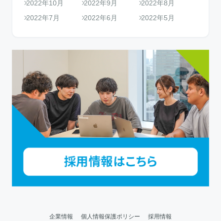
2022年10月
2022年9月
2022年8月
2022年7月
2022年6月
2022年5月
企業情報
個人情報保護ポリシー
採用情報