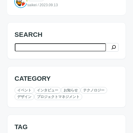
saikei
/
2023.09.13
SEARCH
検索
CATEGORY
イベント
インタビュー
お知らせ
テクノロジー
デザイン
プロジェクトマネジメント
TAG