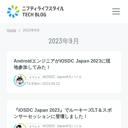
Home
2023年9月
2023年9月
AndroidエンジニアがiOSDC Japan 2023に現
地参加してみた！
#iOSDC Japan
#モバイル
イベント
TS-Elfen
/
2023.09.22
『iOSDC Japan 2023』でルーキーズLT＆スポ
ンサーセッションに登壇しました！
#iOSDC Japan
#モバイル
イベント