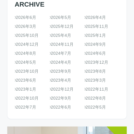
ARCHIVE
2026年6月
2026年5月
2026年4月
2026年3月
2025年12月
2025年11月
2025年10月
2025年4月
2025年1月
2024年12月
2024年11月
2024年9月
2024年8月
2024年7月
2024年6月
2024年5月
2024年4月
2023年12月
2023年10月
2023年9月
2023年8月
2023年6月
2023年4月
2023年3月
2023年1月
2022年12月
2022年11月
2022年10月
2022年9月
2022年8月
2022年7月
2022年6月
2022年5月