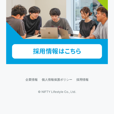
企業情報
個人情報保護ポリシー
採用情報
© NIFTY Lifestyle Co., Ltd.