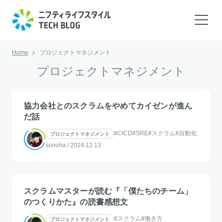
Home
プロジェクトマネジメント
プロジェクトマネジメント
協力会社とのスクラムをやめてカイゼンが進ん
だ話
#CICD
#SRE
#スクラム
#自動化
プロジェクトマネジメント
sonoha
/
2024.12.13
スクラムマスターが読む『「僕たちのチーム」
のつくりかた』の読書感想文
#スクラム
#働き方
プロジェクトマネジメント