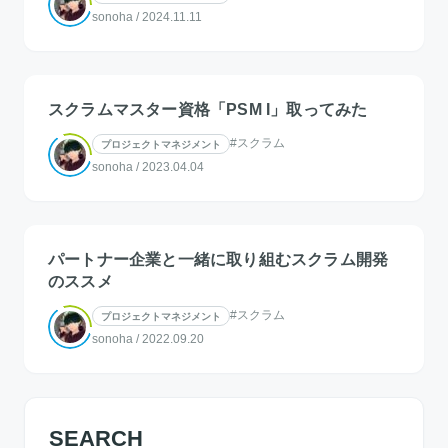
sonoha
/
2024.11.11
スクラムマスター資格「PSM I」取ってみた
#スクラム
プロジェクトマネジメント
sonoha
/
2023.04.04
パートナー企業と一緒に取り組むスクラム開発
のススメ
#スクラム
プロジェクトマネジメント
sonoha
/
2022.09.20
SEARCH