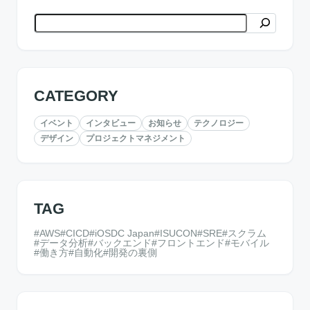
検索
CATEGORY
イベント
インタビュー
お知らせ
テクノロジー
デザイン
プロジェクトマネジメント
TAG
AWS
CICD
iOSDC Japan
ISUCON
SRE
スクラム
データ分析
バックエンド
フロントエンド
モバイル
働き方
自動化
開発の裏側