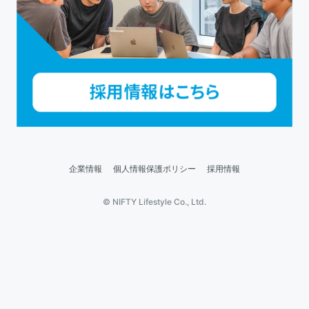
企業情報
個人情報保護ポリシー
採用情報
© NIFTY Lifestyle Co., Ltd.