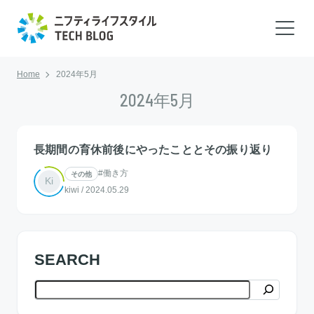
Home
2024年5月
2024年5月
長期間の育休前後にやったこととその振り返り
#働き方
その他
Ki
kiwi
/
2024.05.29
SEARCH
検索