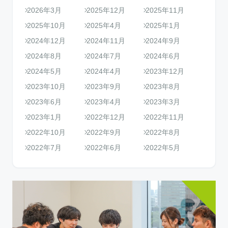
2026年3月
2025年12月
2025年11月
2025年10月
2025年4月
2025年1月
2024年12月
2024年11月
2024年9月
2024年8月
2024年7月
2024年6月
2024年5月
2024年4月
2023年12月
2023年10月
2023年9月
2023年8月
2023年6月
2023年4月
2023年3月
2023年1月
2022年12月
2022年11月
2022年10月
2022年9月
2022年8月
2022年7月
2022年6月
2022年5月