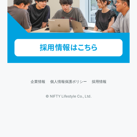
企業情報
個人情報保護ポリシー
採用情報
© NIFTY Lifestyle Co., Ltd.