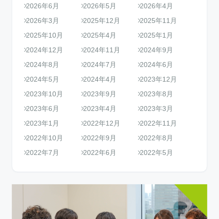
2026年6月
2026年5月
2026年4月
2026年3月
2025年12月
2025年11月
2025年10月
2025年4月
2025年1月
2024年12月
2024年11月
2024年9月
2024年8月
2024年7月
2024年6月
2024年5月
2024年4月
2023年12月
2023年10月
2023年9月
2023年8月
2023年6月
2023年4月
2023年3月
2023年1月
2022年12月
2022年11月
2022年10月
2022年9月
2022年8月
2022年7月
2022年6月
2022年5月