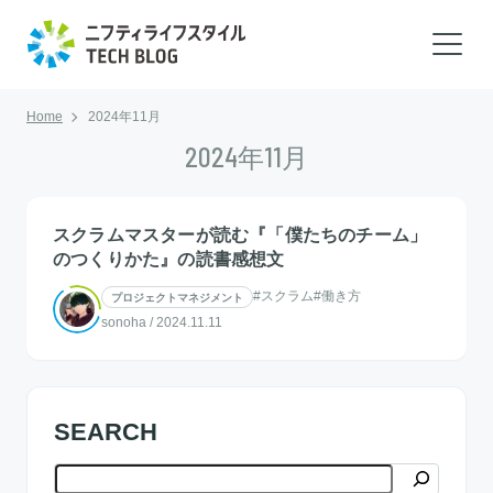
Home
2024年11月
2024年11月
スクラムマスターが読む『「僕たちのチーム」
のつくりかた』の読書感想文
#スクラム
#働き方
プロジェクトマネジメント
sonoha
/
2024.11.11
SEARCH
検索