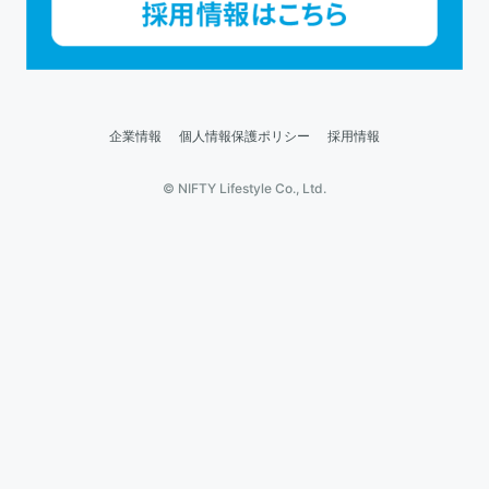
企業情報
個人情報保護ポリシー
採用情報
© NIFTY Lifestyle Co., Ltd.