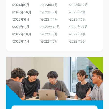
2024年5月
2024年4月
2023年12月
2023年10月
2023年9月
2023年8月
2023年6月
2023年4月
2023年3月
2023年1月
2022年12月
2022年11月
2022年10月
2022年9月
2022年8月
2022年7月
2022年6月
2022年5月