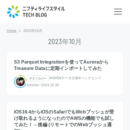
Home
2023年10月
2023年10月
S3 Parquet Integrationを使ってAuroraから
Treasure Dataに定期インポートしてみた
#AWS
#データ分析
#バックエンド
テクノロジー
sonoha
/
2023.10.30
iOS16.4からiOSのSafariでもWebプッシュが受
け取れるようになったのでAWSの機能でも試し
てみた！ – 後編 (リモートでのWebプッシュ通