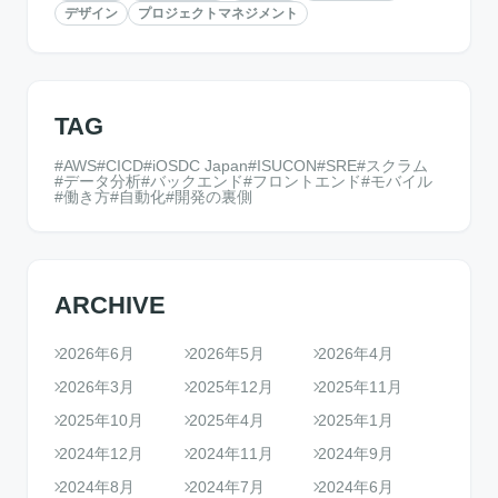
デザイン
プロジェクトマネジメント
TAG
AWS
CICD
iOSDC Japan
ISUCON
SRE
スクラム
データ分析
バックエンド
フロントエンド
モバイル
働き方
自動化
開発の裏側
ARCHIVE
2026年6月
2026年5月
2026年4月
2026年3月
2025年12月
2025年11月
2025年10月
2025年4月
2025年1月
2024年12月
2024年11月
2024年9月
2024年8月
2024年7月
2024年6月