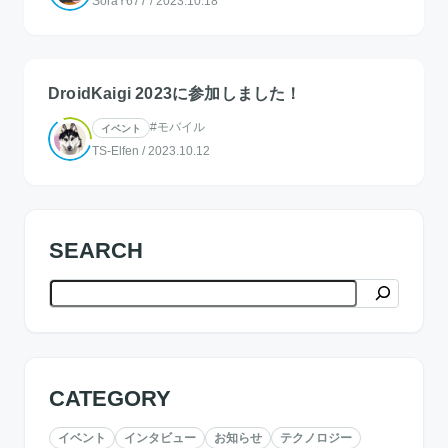
SoraY677
/
2023.10.18
DroidKaigi 2023に参加しました！
#モバイル
イベント
TS-Elfen
/
2023.10.12
SEARCH
検索
CATEGORY
イベント
インタビュー
お知らせ
テクノロジー