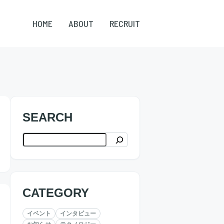
HOME
ABOUT
RECRUIT
SEARCH
検索
CATEGORY
イベント
インタビュー