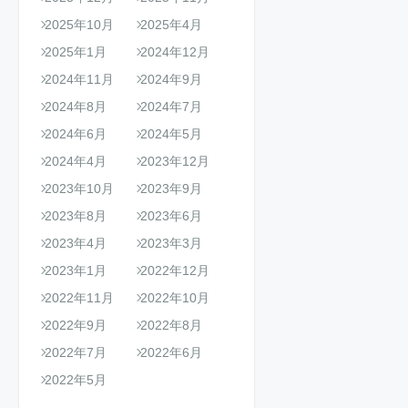
2025年10月
2025年4月
2025年1月
2024年12月
2024年11月
2024年9月
2024年8月
2024年7月
2024年6月
2024年5月
2024年4月
2023年12月
2023年10月
2023年9月
2023年8月
2023年6月
2023年4月
2023年3月
2023年1月
2022年12月
2022年11月
2022年10月
2022年9月
2022年8月
2022年7月
2022年6月
2022年5月