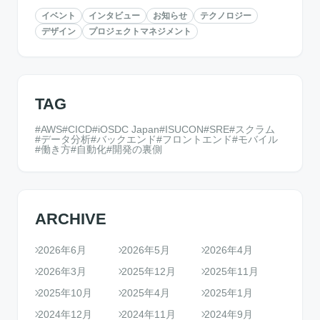
イベント
インタビュー
お知らせ
テクノロジー
デザイン
プロジェクトマネジメント
TAG
AWS
CICD
iOSDC Japan
ISUCON
SRE
スクラム
データ分析
バックエンド
フロントエンド
モバイル
働き方
自動化
開発の裏側
ARCHIVE
2026年6月
2026年5月
2026年4月
2026年3月
2025年12月
2025年11月
2025年10月
2025年4月
2025年1月
2024年12月
2024年11月
2024年9月