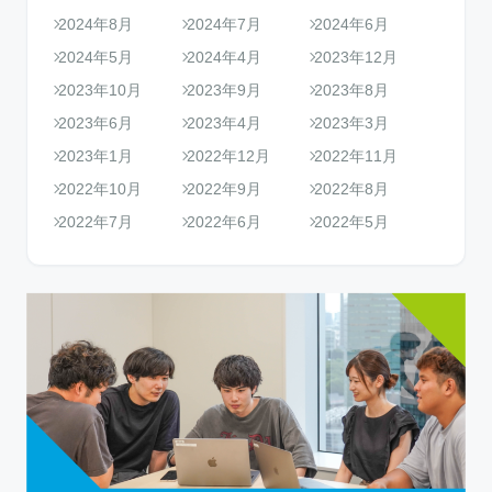
2024年8月
2024年7月
2024年6月
2024年5月
2024年4月
2023年12月
2023年10月
2023年9月
2023年8月
2023年6月
2023年4月
2023年3月
2023年1月
2022年12月
2022年11月
2022年10月
2022年9月
2022年8月
2022年7月
2022年6月
2022年5月