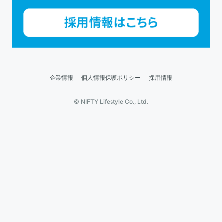
企業情報
個人情報保護ポリシー
採用情報
© NIFTY Lifestyle Co., Ltd.