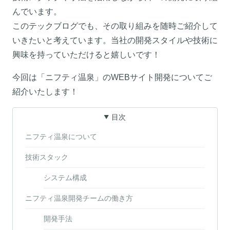
んでいます。
このテックブログでも、その取り組みを随時ご紹介して
いきたいと考えています。当社の開発スタイルや技術に
興味を持っていただけると嬉しいです！
今回は「ニフティ温泉」のWEBサイト開発についてご
紹介いたします！
目次
ニフティ温泉について
技術スタック
システム構成
ニフティ温泉開発チームの働き方
開発手法