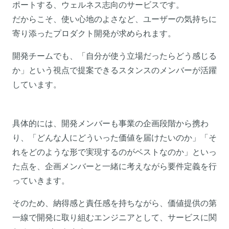
ポートする、ウェルネス志向のサービスです。
だからこそ、使い心地のよさなど、ユーザーの気持ちに
寄り添ったプロダクト開発が求められます。
開発チームでも、「自分が使う立場だったらどう感じる
か」という視点で提案できるスタンスのメンバーが活躍
しています。
具体的には、開発メンバーも事業の企画段階から携わ
り、「どんな人にどういった価値を届けたいのか」「そ
れをどのような形で実現するのがベストなのか」といっ
た点を、企画メンバーと一緒に考えながら要件定義を行
っていきます。
そのため、納得感と責任感を持ちながら、価値提供の第
一線で開発に取り組むエンジニアとして、サービスに関