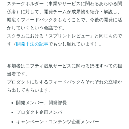
ステークホルダー（事業やサービスに関わるあらゆる関
係者）に対して、開発チームが成果物を紹介・解説し、
幅広くフィードバックをもらうことで、今後の開発に活
かしていくという会議です。
スクラムにおける「スプリントレビュー」と同じもので
す（
開発手法の記事
でも少し触れています）。
参加者はニフティ温泉サービスに関わるほぼすべての担
当者です。
プロダクトに対するフィードバックをそれぞれの立場か
ら出してもらいます。
開発メンバー、開発部長
プロダクト企画メンバー
キャンペーン・コンテンツ企画メンバー