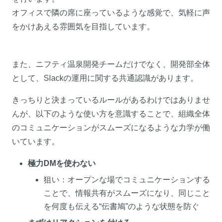
オフィスで隣の席に座っているような感覚で、気軽に声
をかけあえる雰囲気を目指しています。
また、ニフティ温泉開発チームだけでなく、開発部全体
として、Slackの運用に関する共通認識があります。
きっちりと決まっているルールがあるわけではありませ
んが、以下のような使い方を意識することで、組織全体
のコミュニケーションがスムーズになるような力学が働
いています。
極力DMを使わない
狙い：オープンな場でコミュニケーションする
ことで、情報共有がスムーズになり、同じこと
を何度も伝える“伝書鳩”のような状態を防ぐ