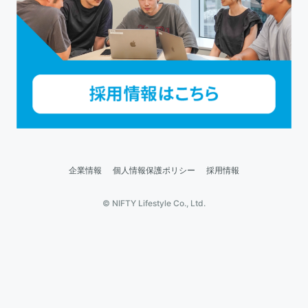
企業情報
個人情報保護ポリシー
採用情報
© NIFTY Lifestyle Co., Ltd.