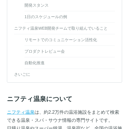
開発スタンス
1日のスケジュールの例
ニフティ温泉WEB開発チームで取り組んでいること
リモートでのコミュニケーション活性化
プロダクトレビュー会
自動化推進
さいごに
ニフティ温泉について
ニフティ温泉
は、約2.2万件の温浴施設をまとめて検索
できる温泉・スパ・サウナ情報の専門サイトです。
日帰り温泉やスーパー銭湯、温泉宿など、全国の温浴施