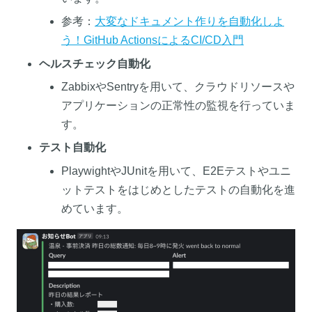
参考：
大変なドキュメント作りを自動化しよ
う！GitHub ActionsによるCI/CD入門
ヘルスチェック自動化
ZabbixやSentryを用いて、クラウドリソースや
アプリケーションの正常性の監視を行っていま
す。
テスト自動化
PlaywightやJUnitを用いて、E2Eテストやユニ
ットテストをはじめとしたテストの自動化を進
めています。