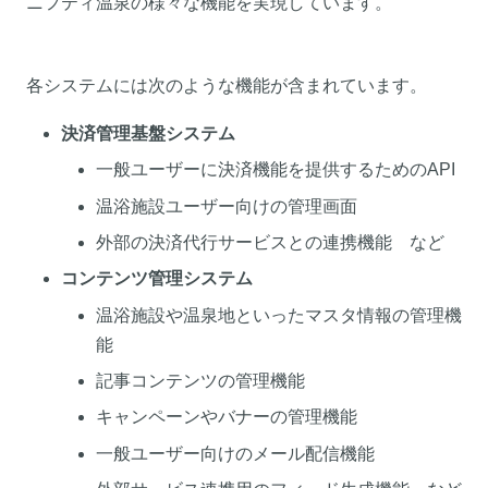
ニフティ温泉の様々な機能を実現しています。
各システムには次のような機能が含まれています。
決済管理基盤システム
一般ユーザーに決済機能を提供するためのAPI
温浴施設ユーザー向けの管理画面
外部の決済代行サービスとの連携機能 など
コンテンツ管理システム
温浴施設や温泉地といったマスタ情報の管理機
能
記事コンテンツの管理機能
キャンペーンやバナーの管理機能
一般ユーザー向けのメール配信機能