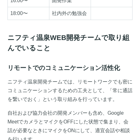
16:00〜
開発作業
18:00〜
社内外の勉強会
ニフティ温泉WEB開発チームで取り組
んでいること
リモートでのコミュニケーション活性化
ニフティ温泉開発チームでは、リモートワークでも密に
コミュニケーションするための工夫として、「常に通話
を繋いでおく」という取り組みを行っています。
自社および協力会社の開発メンバーも含め、Google
MeetでカメラとマイクをOFFにした状態で集まり、会
話が必要なときにマイクをONにして、適宜会話や相談
を行います。