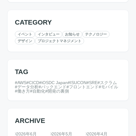
CATEGORY
イベント
インタビュー
お知らせ
テクノロジー
デザイン
プロジェクトマネジメント
TAG
AWS
CICD
iOSDC Japan
ISUCON
SRE
スクラム
データ分析
バックエンド
フロントエンド
モバイル
働き方
自動化
開発の裏側
ARCHIVE
2026年6月
2026年5月
2026年4月