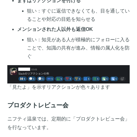
まずはリアクションを付ける
狙い：すぐに返信できなくても、目を通してい
ることや対応の目処を知らせる
メンションされた人以外も返信OK
狙い：知見がある人が積極的にフォローに入る
ことで、知識の共有が進み、情報の属人化を防
ぐ
「見たよ」を示すリアクションが色々あります
プロダクトレビュー会
ニフティ温泉では、定期的に「プロダクトレビュー会」
を行なっています。