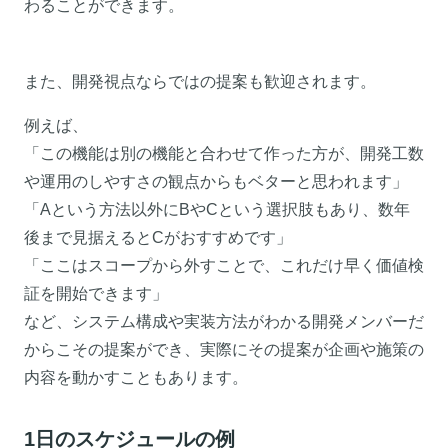
わることができます。
また、開発視点ならではの提案も歓迎されます。
例えば、
「この機能は別の機能と合わせて作った方が、開発工数
や運用のしやすさの観点からもベターと思われます」
「Aという方法以外にBやCという選択肢もあり、数年
後まで見据えるとCがおすすめです」
「ここはスコープから外すことで、これだけ早く価値検
証を開始できます」
など、システム構成や実装方法がわかる開発メンバーだ
からこその提案ができ、実際にその提案が企画や施策の
内容を動かすこともあります。
1日のスケジュールの例