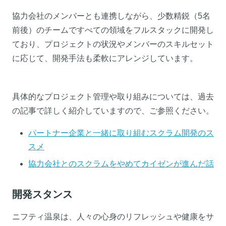
協力会社のメンバーとも連携しながら、少数精鋭（5名
前後）のチームですべての領域をフルスタックに開発し
ており、プロジェクトの状況やメンバーのスキルセット
に応じて、開発手法も柔軟にアレンジしています。
具体的なプロジェクト管理や取り組みについては、過去
の記事で詳しく紹介していますので、ご参照ください。
パートナー企業と一緒に取り組むスクラム開発のス
スメ
協力会社とのスクラムをやめてカイゼンが進んだ話
開発スタンス
ニフティ温泉は、人々の心身のリフレッシュや健康をサ