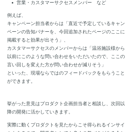
営業・カスタマーサクセスメンバー など
例えば、
キャンペーン担当者からは「直近で予定しているキャン
ペーンの告知バナーを、今回追加されたページのここに
掲載すると効果が出そう」、
カスタマーサクセスのメンバーからは「温浴施設様から
以前にこのような問い合わせをいただいたので、ここの
言い回しを変えた方が問い合わせが減りそう」
といった、現場ならではのフィードバックをもらうこと
ができます。
挙がった意見はプロダクト企画担当者と相談し、次回以
降の開発に活かしていきます。
実際に動くプロダクトを見たからこそ得られるインサイ