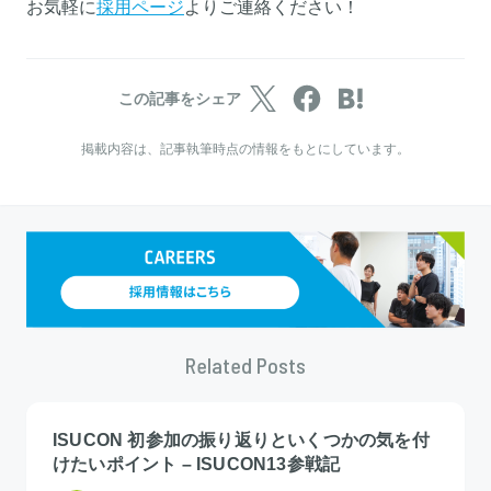
お気軽に
採用ページ
よりご連絡ください！
この記事をシェア
掲載内容は、記事執筆時点の情報をもとにしています。
Related Posts
ISUCON 初参加の振り返りといくつかの気を付
けたいポイント – ISUCON13参戦記