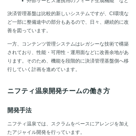
外部サービス連携用のフィード生成機能 など
決済管理基盤は比較的新しいシステムですが、CI環境な
ど一部に整備途中の部分もあるので、日々、継続的に改
善を図っています。
一方、コンテンツ管理システムはレガシーな技術で構築
されており、性能・可用性・運用面などに改善余地があ
ります。そのため、機能を段階的に決済管理基盤側へ移
行していく計画を進めています。
ニフティ温泉開発チームの働き方
開発手法
ニフティ温泉では、スクラムをベースにアレンジを加え
たアジャイル開発を行っています。