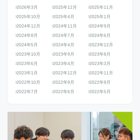
2026年3月
2025年12月
2025年11月
2025年10月
2025年4月
2025年1月
2024年12月
2024年11月
2024年9月
2024年8月
2024年7月
2024年6月
2024年5月
2024年4月
2023年12月
2023年10月
2023年9月
2023年8月
2023年6月
2023年4月
2023年3月
2023年1月
2022年12月
2022年11月
2022年10月
2022年9月
2022年8月
2022年7月
2022年6月
2022年5月