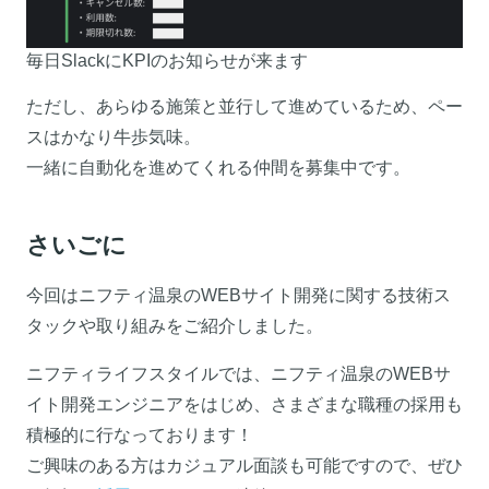
毎日SlackにKPIのお知らせが来ます
ただし、あらゆる施策と並行して進めているため、ペー
スはかなり牛歩気味。
一緒に自動化を進めてくれる仲間を募集中です。
さいごに
今回はニフティ温泉のWEBサイト開発に関する技術ス
タックや取り組みをご紹介しました。
ニフティライフスタイルでは、ニフティ温泉のWEBサ
イト開発エンジニアをはじめ、さまざまな職種の採用も
積極的に行なっております！
ご興味のある方はカジュアル面談も可能ですので、ぜひ