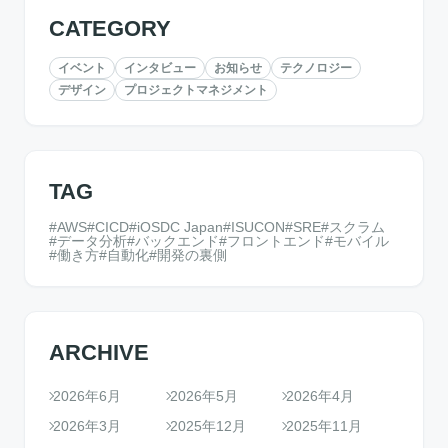
CATEGORY
イベント
インタビュー
お知らせ
テクノロジー
デザイン
プロジェクトマネジメント
TAG
AWS
CICD
iOSDC Japan
ISUCON
SRE
スクラム
データ分析
バックエンド
フロントエンド
モバイル
働き方
自動化
開発の裏側
ARCHIVE
2026年6月
2026年5月
2026年4月
2026年3月
2025年12月
2025年11月