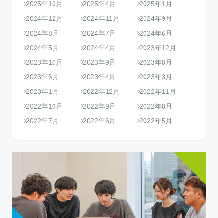
2025年10月
2025年4月
2025年1月
2024年12月
2024年11月
2024年9月
2024年8月
2024年7月
2024年6月
2024年5月
2024年4月
2023年12月
2023年10月
2023年9月
2023年8月
2023年6月
2023年4月
2023年3月
2023年1月
2022年12月
2022年11月
2022年10月
2022年9月
2022年8月
2022年7月
2022年6月
2022年5月