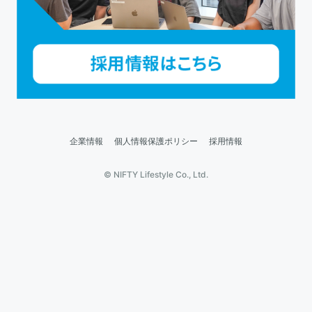
企業情報
個人情報保護ポリシー
採用情報
© NIFTY Lifestyle Co., Ltd.