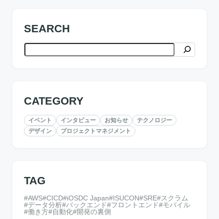
SEARCH
検索
CATEGORY
イベント
インタビュー
お知らせ
テクノロジー
デザイン
プロジェクトマネジメント
TAG
AWS
CICD
iOSDC Japan
ISUCON
SRE
スクラム
データ分析
バックエンド
フロントエンド
モバイル
働き方
自動化
開発の裏側