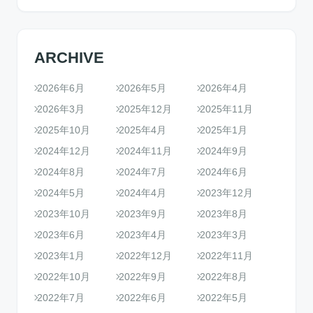
ARCHIVE
2026年6月
2026年5月
2026年4月
2026年3月
2025年12月
2025年11月
2025年10月
2025年4月
2025年1月
2024年12月
2024年11月
2024年9月
2024年8月
2024年7月
2024年6月
2024年5月
2024年4月
2023年12月
2023年10月
2023年9月
2023年8月
2023年6月
2023年4月
2023年3月
2023年1月
2022年12月
2022年11月
2022年10月
2022年9月
2022年8月
2022年7月
2022年6月
2022年5月