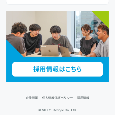
企業情報
個人情報保護ポリシー
採用情報
© NIFTY Lifestyle Co., Ltd.