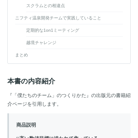
スクラムとの相違点
ニフティ温泉開発チームで実践していること
定期的な1on1ミーティング
越境チャレンジ
まとめ
本書の内容紹介
『「僕たちのチーム」のつくりかた』の出版元の書籍紹
介ページを引用します。
商品説明