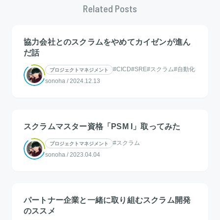
Related Posts
協力会社とのスクラムをやめてカイゼンが進ん
だ話
#CICD
#SRE
#スクラム
#自動化
プロジェクトマネジメント
sonoha
/
2024.12.13
スクラムマスター資格「PSM I」取ってみた
#スクラム
プロジェクトマネジメント
sonoha
/
2023.04.04
パートナー企業と一緒に取り組むスクラム開発
のススメ