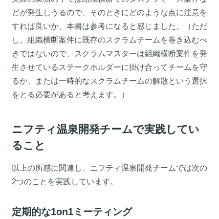
どが発生しうるので、そのときにどのような点に注意を
すれば良いか、本書は参考になると感じました。（ただ
し、組織横断案件に既存のスクラムチームを巻き込むべ
きではないので、スクラムマスターは組織横断案件を発
生させているステークホルダーに掛け合ってチームを守
るか、または一時的なスクラムチームの解散という選択
をとる必要があると考えます。）
ニフティ温泉開発チームで実践してい
ること
以上の所感に関連し、ニフティ温泉開発チームでは次の
2つのことを実践しています。
定期的な1on1ミーティング