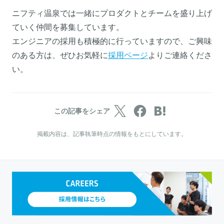
ニフティ温泉では一緒にプロダクトとチームを盛り上げ
ていく仲間を募集しています。
エンジニアの採用も積極的に行っていますので、ご興味
のある方は、ぜひお気軽に
採用ページ
よりご連絡くださ
い。
この記事をシェア
掲載内容は、記事執筆時点の情報をもとにしています。