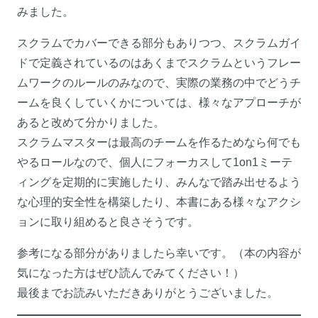
みました。
スクラムでカバーできる部分もありつつ、スクラムガイ
ドで定義されているのはあくまでスクラムというフレー
ムワークのルールのみなので、実際の業務の中でどうチ
ームを良くしていくかについては、様々なアプローチが
あると改めて分かりました。
スクラムマスターは最高のチームを作るためなら何でも
やるロールなので、個人にフォーカスして1on1ミーテ
ィングを定期的に実施したり、みんなで踏み出せるよう
な心理的安全性を構築したり、本書にある様々なアクシ
ョンに取り組めると良さそうです。
参考になる部分がありましたら幸いです。（本の内容が
気になった方はぜひ読んでみてください！）
最後までお読みいただきありがとうございました。