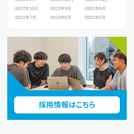
2022年10月
2022年9月
2022年8月
2022年7月
2022年6月
2022年5月