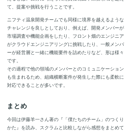
て、提案や挑戦を行うことです。
ニフティ温泉開発チームでも同様に境界を越えるような
チャレンジを良しとしており、例えば、開発メンバーが
市場調査や機能企画をしたり、フロント畑のエンジニア
がクラウドエンジニアリングに挑戦したり、一般メンバ
ーが経営層と一緒に機能要件を詰めたりなど、形は様々
です。
その過程で他の領域のメンバーとのコミュニケーション
も生まれるため、組織横断案件が発生した際にも柔軟に
対応できることが多いです。
まとめ
今回は伊藤羊一さん著の『「僕たちのチーム」のつくり
かた』を読み、スクラムと比較しながら感想をまとめて