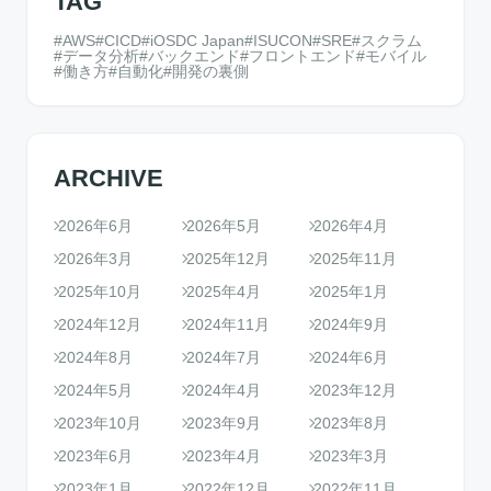
TAG
AWS
CICD
iOSDC Japan
ISUCON
SRE
スクラム
データ分析
バックエンド
フロントエンド
モバイル
働き方
自動化
開発の裏側
ARCHIVE
2026年6月
2026年5月
2026年4月
2026年3月
2025年12月
2025年11月
2025年10月
2025年4月
2025年1月
2024年12月
2024年11月
2024年9月
2024年8月
2024年7月
2024年6月
2024年5月
2024年4月
2023年12月
2023年10月
2023年9月
2023年8月
2023年6月
2023年4月
2023年3月
2023年1月
2022年12月
2022年11月