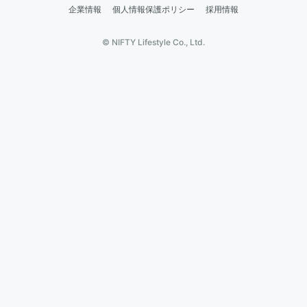
企業情報
個人情報保護ポリシー
採用情報
© NIFTY Lifestyle Co., Ltd.