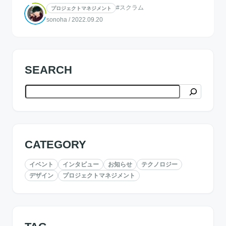
#スクラム
プロジェクトマネジメント
sonoha
/
2022.09.20
SEARCH
検索
CATEGORY
イベント
インタビュー
お知らせ
テクノロジー
デザイン
プロジェクトマネジメント