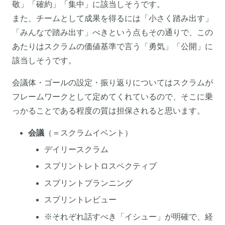
敬」「確約」「集中」に該当しそうです。
また、チームとして成果を得るには「小さく踏み出す」
「みんなで踏み出す」べきという点もその通りで、この
あたりはスクラムの価値基準で言う「勇気」「公開」に
該当しそうです。
会議体・ゴールの設定・振り返りについてはスクラムが
フレームワークとして定めてくれているので、そこに乗
っかることである程度の質は担保されると思います。
会議
（＝スクラムイベント）
デイリースクラム
スプリントレトロスペクティブ
スプリントプランニング
スプリントレビュー
※それぞれ話すべき「イシュー」が明確で、経