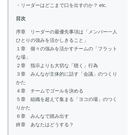
・リーダーはどこまで口を出すのか？ etc.
目次
序章 リーダーの最優先事項は「メンバー一人
ひとりの強みを活かしきること」
１章 個々の強みを活かすチームの「フラット
な場」
２章 指示よりも大切な「聴く」行為
３章 みんなが主体的に話す「会議」のつくり
かた
４章 チームでゴールを決める
５章 組織を超えて集まる「ヨコの場」のつく
りかた
６章 みんなで踏み出す
終章 あなたはどうする？