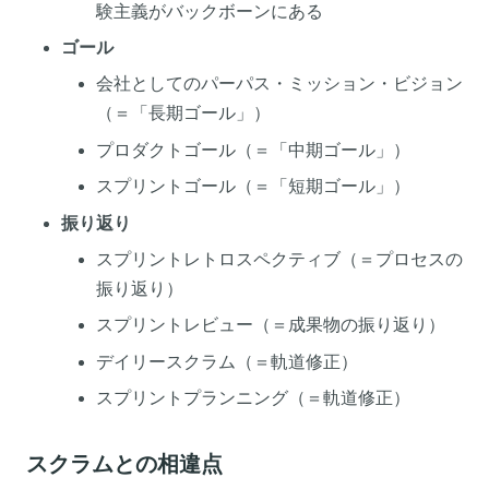
験主義がバックボーンにある
ゴール
会社としてのパーパス・ミッション・ビジョン
（＝「長期ゴール」）
プロダクトゴール（＝「中期ゴール」）
スプリントゴール（＝「短期ゴール」）
振り返り
スプリントレトロスペクティブ（＝プロセスの
振り返り）
スプリントレビュー（＝成果物の振り返り）
デイリースクラム（＝軌道修正）
スプリントプランニング（＝軌道修正）
スクラムとの相違点