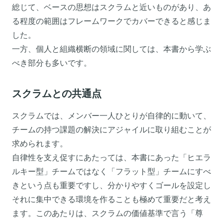
総じて、ベースの思想はスクラムと近いものがあり、あ
る程度の範囲はフレームワークでカバーできると感じま
した。
一方、個人と組織横断の領域に関しては、本書から学ぶ
べき部分も多いです。
スクラムとの共通点
スクラムでは、メンバー一人ひとりが自律的に動いて、
チームの持つ課題の解決にアジャイルに取り組むことが
求められます。
自律性を支え促すにあたっては、本書にあった「ヒエラ
ルキー型」チームではなく「フラット型」チームにすべ
きという点も重要ですし、分かりやすくゴールを設定し
それに集中できる環境を作ることも極めて重要だと考え
ます。このあたりは、スクラムの価値基準で言う「尊