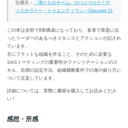
引用元：
「僕たちのチーム」のつくりかた | デ
ィスカヴァー・トゥエンティワン – Discover 21
この本は全部で8章構成になっており、各章で章題に沿
ったリーダーのあるべきスタンスとアクションが記され
ています。
主にフラットな組織を作ること、そのために必要な
1on1ミーティングの重要性やファシリテーションのス
キル、目標の設定方法、組織横断案件での身の振り方に
ついて言及しています。
詳細については、実際に書籍を購入してお読みくださ
い！
感想・所感