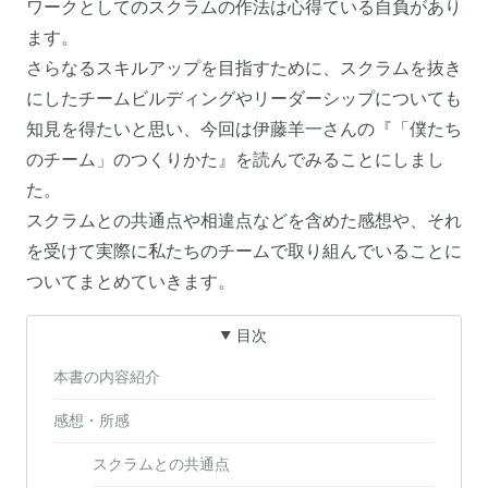
ワークとしてのスクラムの作法は心得ている自負があり
ます。
さらなるスキルアップを目指すために、スクラムを抜き
にしたチームビルディングやリーダーシップについても
知見を得たいと思い、今回は伊藤羊一さんの『「僕たち
のチーム」のつくりかた』を読んでみることにしまし
た。
スクラムとの共通点や相違点などを含めた感想や、それ
を受けて実際に私たちのチームで取り組んでいることに
ついてまとめていきます。
目次
本書の内容紹介
感想・所感
スクラムとの共通点