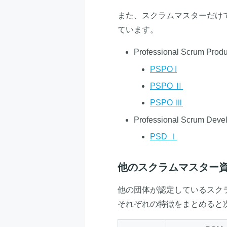
また、スクラムマスターだけ
ています。
Professional Scrum Prod
PSPO I
PSPO Ⅱ
PSPO Ⅲ
Professional Scrum Deve
PSD Ⅰ
他のスクラムマスター
他の団体が認定しているスク
それぞれの特徴をまとめると