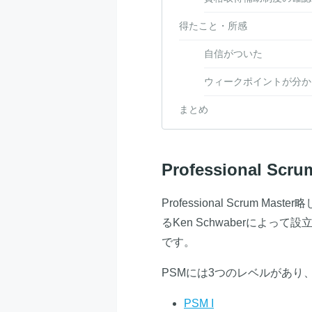
得たこと・所感
自信がついた
ウィークポイントが分か
まとめ
Professional Scr
Professional Scrum
るKen Schwaberによって
です。
PSMには3つのレベルがあり、
PSM I