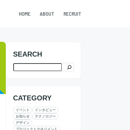
HOME
ABOUT
RECRUIT
SEARCH
検索
CATEGORY
イベント
インタビュー
お知らせ
テクノロジー
デザイン
プロジェクトマネジメント