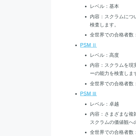
レベル：基本
内容：スクラムにつ
検査します。
全世界での合格者数：55
PSM Ⅱ
レベル：高度
内容：スクラムを現
ーの能力を検査しま
全世界での合格者数：29
PSM Ⅲ
レベル：卓越
内容：さまざまな複
スクラムの価値観へ
全世界での合格者数：1