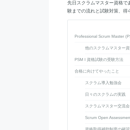
先日スクラムマスター資格である「Pr
験までの流れと試験対策、得
Professional Scrum Master
他のスクラムマスター資
PSM I 資格試験の受験方法
合格に向けてやったこと
スクラム導入勉強会
日々のスクラムの実践
スクラムマスター交流会
Scrum Open Assessmen
資格取得補助制度の確認