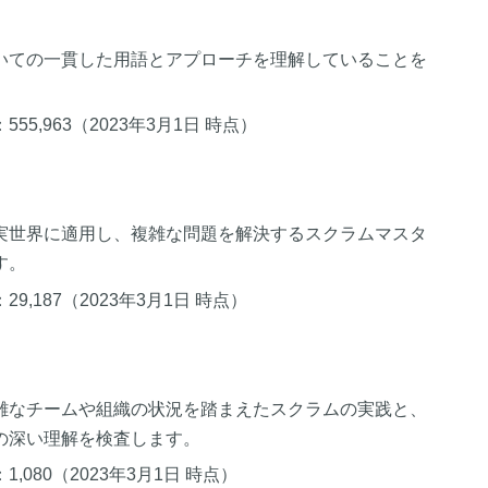
いての一貫した用語とアプローチを理解していることを
5,963（2023年3月1日 時点）
実世界に適用し、複雑な問題を解決するスクラムマスタ
す。
,187（2023年3月1日 時点）
雑なチームや組織の状況を踏まえたスクラムの実践と、
の深い理解を検査します。
,080（2023年3月1日 時点）