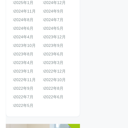
2025年1月
2024年12月
2024年11月
2024年9月
2024年8月
2024年7月
2024年6月
2024年5月
2024年4月
2023年12月
2023年10月
2023年9月
2023年8月
2023年6月
2023年4月
2023年3月
2023年1月
2022年12月
2022年11月
2022年10月
2022年9月
2022年8月
2022年7月
2022年6月
2022年5月