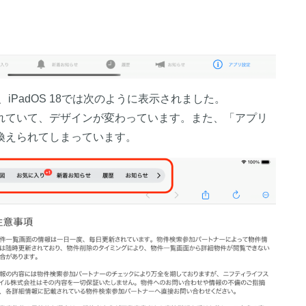
ろ、iPadOS 18では次のように表示されました。
れていて、デザインが変わっています。また、「アプリ
換えられてしまっています。