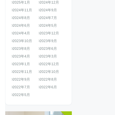
2025年1月
2024年12月
2024年11月
2024年9月
2024年8月
2024年7月
2024年6月
2024年5月
2024年4月
2023年12月
2023年10月
2023年9月
2023年8月
2023年6月
2023年4月
2023年3月
2023年1月
2022年12月
2022年11月
2022年10月
2022年9月
2022年8月
2022年7月
2022年6月
2022年5月