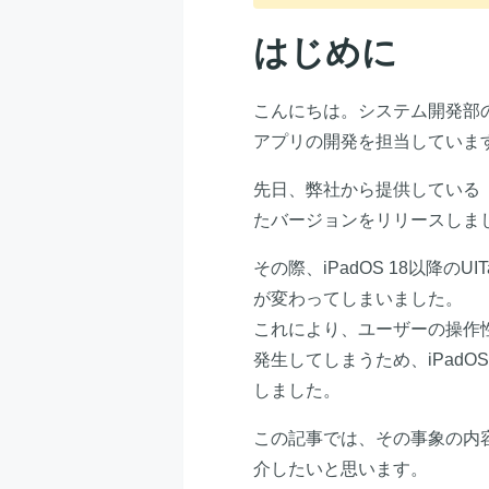
はじめに
こんにちは。システム開発部のry
アプリの開発を担当していま
先日、弊社から提供している
たバージョンをリリースしま
その際、iPadOS 18以降のUI
が変わってしまいました。
これにより、ユーザーの操作
発生してしまうため、iPad
しました。
この記事では、その事象の内
介したいと思います。