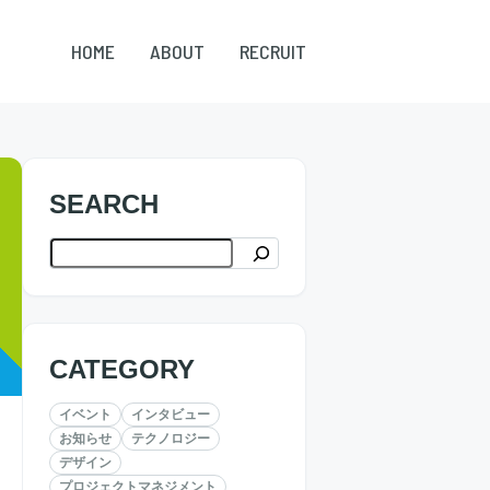
HOME
ABOUT
RECRUIT
SEARCH
検索
CATEGORY
イベント
インタビュー
お知らせ
テクノロジー
デザイン
プロジェクトマネジメント