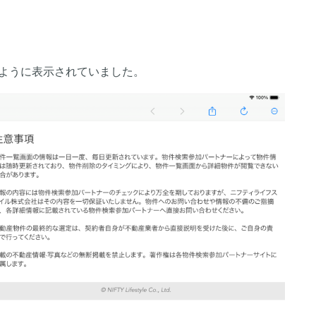
は次のように表示されていました。