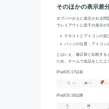
そのほかの表示差
タブバーが上に表示される問題
でレイアウトに若干の差分が
テキストとアイコンの並び：
バッジの位置：アイコンの
とはいえ、修正前と比較する
ため、チームで会話をした上
iPadOS 17以前
iPadOS 18以降