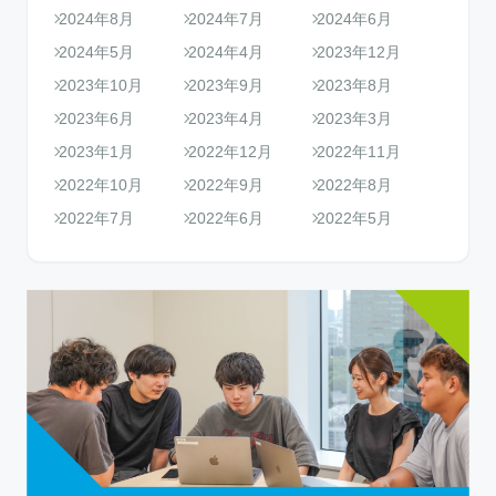
2024年8月
2024年7月
2024年6月
2024年5月
2024年4月
2023年12月
2023年10月
2023年9月
2023年8月
2023年6月
2023年4月
2023年3月
2023年1月
2022年12月
2022年11月
2022年10月
2022年9月
2022年8月
2022年7月
2022年6月
2022年5月