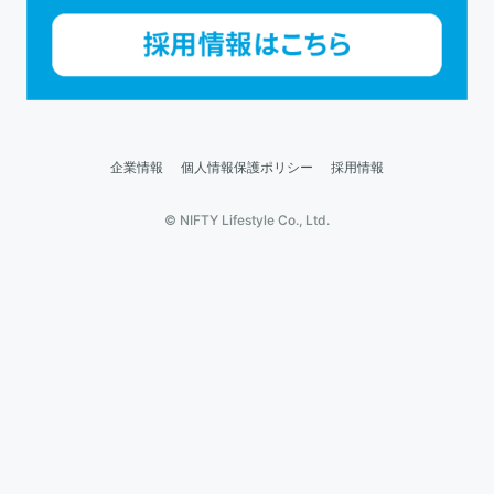
企業情報
個人情報保護ポリシー
採用情報
© NIFTY Lifestyle Co., Ltd.