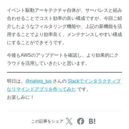
イベント駆動アーキテクチャ自体が、サーバレスと組み
合わせることでコスト効率の良い構成ですが、今回ご紹
介したようなフィルタリング機能や、上記の新機能を活
用することでより効率良く、メンテナンスしやすい構成
にすることができそうです。
今後もAWSのアップデートを確認し、より効果的にク
ラウドを活用していきたいと思います。
明日は、
@nahiro_tus
さんの
Slackでインタラクティブ
なリマインドアプリを作ってみた
です。
お楽しみに！
この記事をシェア