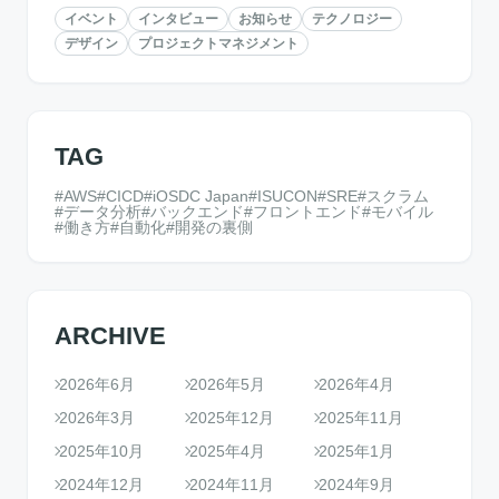
イベント
インタビュー
お知らせ
テクノロジー
デザイン
プロジェクトマネジメント
TAG
AWS
CICD
iOSDC Japan
ISUCON
SRE
スクラム
データ分析
バックエンド
フロントエンド
モバイル
働き方
自動化
開発の裏側
ARCHIVE
2026年6月
2026年5月
2026年4月
2026年3月
2025年12月
2025年11月
2025年10月
2025年4月
2025年1月
2024年12月
2024年11月
2024年9月