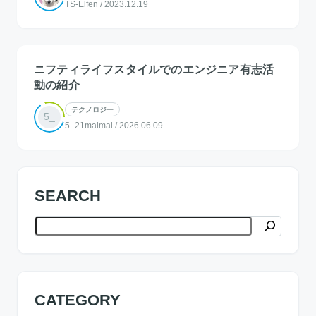
TS-Elfen
/
2023.12.19
ニフティライフスタイルでのエンジニア有志活
動の紹介
テクノロジー
5_
5_21maimai
/
2026.06.09
SEARCH
検索
CATEGORY