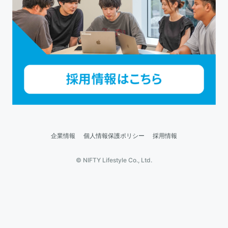
企業情報
個人情報保護ポリシー
採用情報
© NIFTY Lifestyle Co., Ltd.