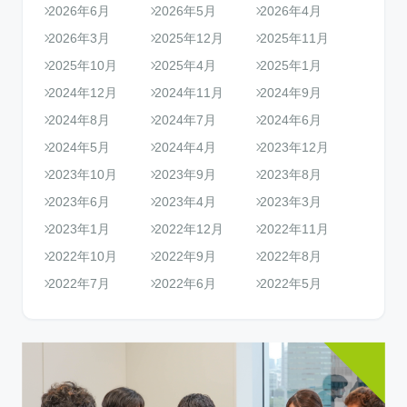
2026年6月
2026年5月
2026年4月
2026年3月
2025年12月
2025年11月
2025年10月
2025年4月
2025年1月
2024年12月
2024年11月
2024年9月
2024年8月
2024年7月
2024年6月
2024年5月
2024年4月
2023年12月
2023年10月
2023年9月
2023年8月
2023年6月
2023年4月
2023年3月
2023年1月
2022年12月
2022年11月
2022年10月
2022年9月
2022年8月
2022年7月
2022年6月
2022年5月