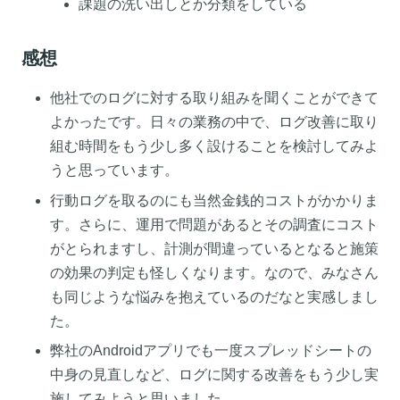
課題の洗い出しとか分類をしている
感想
他社でのログに対する取り組みを聞くことができて
よかったです。日々の業務の中で、ログ改善に取り
組む時間をもう少し多く設けることを検討してみよ
うと思っています。
行動ログを取るのにも当然金銭的コストがかかりま
す。さらに、運用で問題があるとその調査にコスト
がとられますし、計測が間違っているとなると施策
の効果の判定も怪しくなります。なので、みなさん
も同じような悩みを抱えているのだなと実感しまし
た。
弊社のAndroidアプリでも一度スプレッドシートの
中身の見直しなど、ログに関する改善をもう少し実
施してみようと思いました。