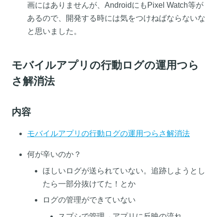
画にはありませんが、AndroidにもPixel Watch等が
あるので、開発する時には気をつけねばならないな
と思いました。
モバイルアプリの行動ログの運用つら
さ解消法
内容
モバイルアプリの行
動ログの運用つらさ解消法
何が辛いのか？
ほしいログが送られていない。追跡しようとし
たら一部分抜けてた！とか
ログの管理ができていない
スプシで管理→アプリに反映の流れ