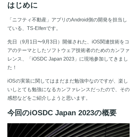
はじめに
「ニフティ不動産」アプリのAndroid側の開発を担当し
ている、TS-Elfenです。
先日（9月1日〜9月3日）開催された、iOS関連技術をコ
アのテーマとしたソフトウェア技術者のためのカンファ
レンス、「iOSDC Japan 2023」に現地参加してきまし
た！
iOSの実装に関してはまだまだ勉強中なのですが、楽し
いしとても勉強になるカンファレンスだったので、その
感想などをご紹介しようと思います。
今回のiOSDC Japan 2023の概要