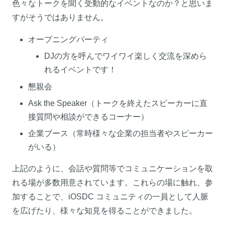
色々なトークを聞く受動的なイベントなのか？と思いま
すがそうではありません。
オープニングパーティ
DJの方を呼んでワイワイ楽しく交流を深めら
れるイベントです！
懇親会
Ask the Speaker（トークを終えたスピーカーに直
接質問や相談ができるコーナー）
企業ブース（常時様々な企業の担当者やスピーカー
がいる）
上記のように、会話や質問等でコミュニケーションを取
れる場が多数用意されています。これらの場に触れ、参
加することで、iOSDC コミュニティの一員として人脈
を広げたり、様々な知見を得ることができました。