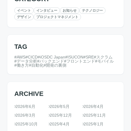
イベント
インタビュー
お知らせ
テクノロジー
デザイン
プロジェクトマネジメント
TAG
AWS
CICD
iOSDC Japan
ISUCON
SRE
スクラム
データ分析
バックエンド
フロントエンド
モバイル
働き方
自動化
開発の裏側
ARCHIVE
2026年6月
2026年5月
2026年4月
2026年3月
2025年12月
2025年11月
2025年10月
2025年4月
2025年1月