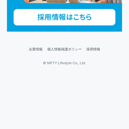
企業情報
個人情報保護ポリシー
採用情報
© NIFTY Lifestyle Co., Ltd.