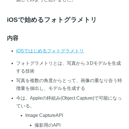
iOSで始めるフォトグラメトリ
内容
iOSではじめるフォトグラメトリ
フォトグラメトリとは、写真から３Dモデルを生成
する技術
写真を複数の角度からとって、画像の重なり合う特
徴量を抽出し、モデルを生成する
今は、Appleの枠組み(Object Capture)で可能になっ
ている。
Image CaptureAPI
撮影用のAPI