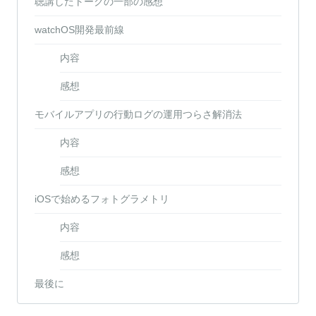
聴講したトークの一部の感想
watchOS開発最前線
内容
感想
モバイルアプリの行動ログの運用つらさ解消法
内容
感想
iOSで始めるフォトグラメトリ
内容
感想
最後に