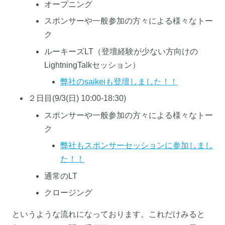
オープニング
スポンサーや一般参加の方々による様々なトー
ク
ルーキーズLT（登壇経験が少ない方向けの
LightningTalkセッション）
弊社のsaikeiも登壇しました！！
２日目(9/3(日) 10:00-18:30)
スポンサーや一般参加の方々による様々なトー
ク
弊社もスポンサーセッションに参加しまし
た！！
通常のLT
クロージング
というような流れになっております。これだけみると