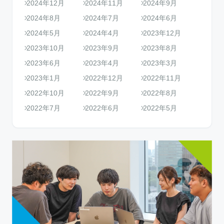
2024年12月
2024年11月
2024年9月
2024年8月
2024年7月
2024年6月
2024年5月
2024年4月
2023年12月
2023年10月
2023年9月
2023年8月
2023年6月
2023年4月
2023年3月
2023年1月
2022年12月
2022年11月
2022年10月
2022年9月
2022年8月
2022年7月
2022年6月
2022年5月