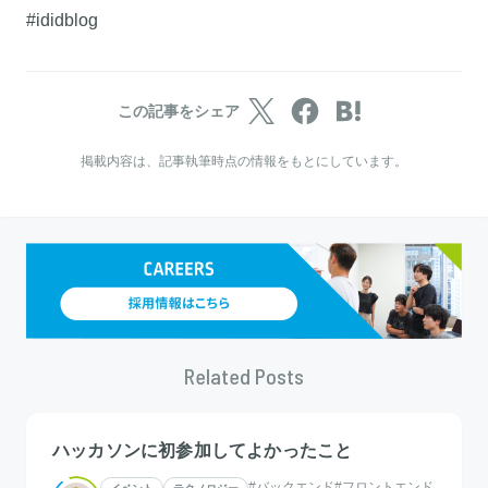
#ididblog
この記事をシェア
掲載内容は、記事執筆時点の情報をもとにしています。
Related Posts
ハッカソンに初参加してよかったこと
#バックエンド
#フロントエンド
イベント
テクノロジー