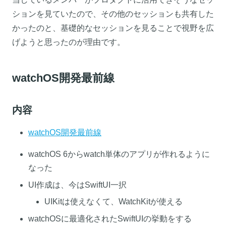
ションを見ていたので、その他のセッションも共有した
かったのと、基礎的なセッションを見ることで視野を広
げようと思ったのが理由です。
watchOS開発最前線
内容
watchOS開発最前線
watchOS 6からwatch単体のアプリが作れるように
なった
UI作成は、今はSwiftUI一択
UIKitは使えなくて、WatchKitが使える
watchOSに最適化されたSwiftUIの挙動をする