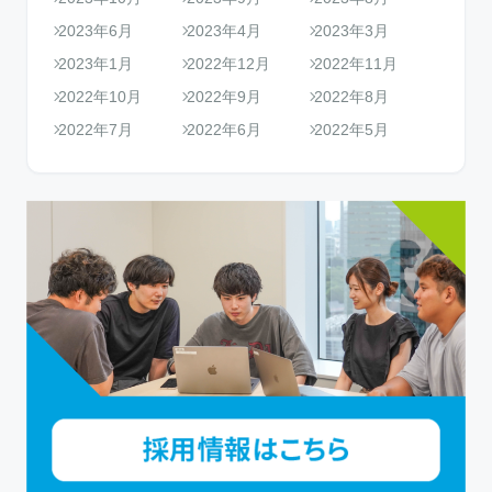
2023年6月
2023年4月
2023年3月
2023年1月
2022年12月
2022年11月
2022年10月
2022年9月
2022年8月
2022年7月
2022年6月
2022年5月