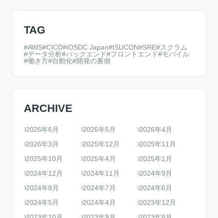
TAG
AWS
CICD
iOSDC Japan
ISUCON
SRE
スクラム
データ分析
バックエンド
フロントエンド
モバイル
働き方
自動化
開発の裏側
ARCHIVE
2026年6月
2026年5月
2026年4月
2026年3月
2025年12月
2025年11月
2025年10月
2025年4月
2025年1月
2024年12月
2024年11月
2024年9月
2024年8月
2024年7月
2024年6月
2024年5月
2024年4月
2023年12月
2023年10月
2023年9月
2023年8月