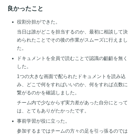
良かったこと
役割分担ができた。
当日は誰がどこを担当するのか、最初に相談して決
められたことでその後の作業がスムーズに行えまし
た。
ドキュメントを全員で読むことで認識の齟齬を無く
した。
1つの大きな画面で配られたドキュメントを読み込
み、どこで何をすればいいのか、何をすれば点数に
繋がるのかを確認しました。
チーム内で少なからず実力差があった自分にとって
は、とてもありがたかったです。
事前学習が役に立った。
参加するまではチームの方々の足を引っ張るのでは