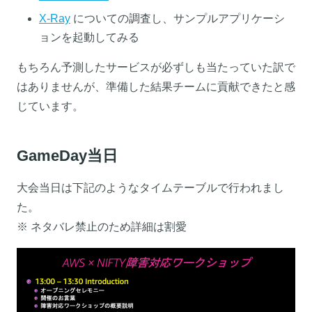
X-Ray
についての調査し、サンプルアプリケーシ
ョンを起動してみる
もちろん予測したサービスが必ずしも当たっていた訳で
はありませんが、準備した結果チームに貢献できたと感
じています。
GameDay当日
大会当日は下記のようなタイムテーブルで行われまし
た。
※ ネタバレ禁止のため詳細は割愛