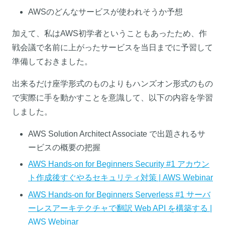
AWSのどんなサービスが使われそうか予想
加えて、私はAWS初学者ということもあったため、作
戦会議で名前に上がったサービスを当日までに予習して
準備しておきました。
出来るだけ座学形式のものよりもハンズオン形式のもの
で実際に手を動かすことを意識して、以下の内容を学習
しました。
AWS Solution Architect Associate で出題されるサ
ービスの概要の把握
AWS Hands-on for Beginners Security #1 アカウン
ト作成後すぐやるセキュリティ対策 | AWS Webinar
AWS Hands-on for Beginners Serverless #1 サーバ
ーレスアーキテクチャで翻訳 Web API を構築する |
AWS Webinar