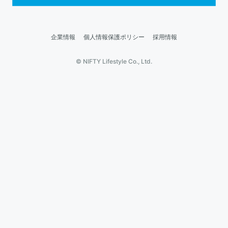
企業情報
個人情報保護ポリシー
採用情報
© NIFTY Lifestyle Co., Ltd.