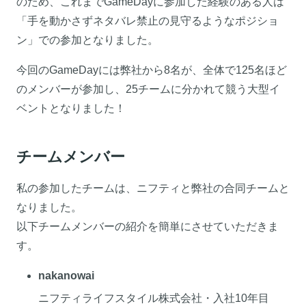
のため、これまでGameDayに参加した経験のある人は
「手を動かさずネタバレ禁止の見守るようなポジショ
ン」での参加となりました。
今回のGameDayには弊社から8名が、全体で125名ほど
のメンバーが参加し、25チームに分かれて競う大型イ
ベントとなりました！
チームメンバー
私の参加したチームは、ニフティと弊社の合同チームと
なりました。
以下チームメンバーの紹介を簡単にさせていただきま
す。
nakanowai
ニフティライフスタイル株式会社・入社10年目