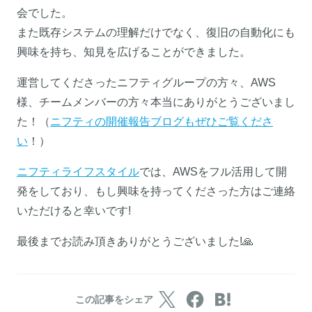
会でした。
また既存システムの理解だけでなく、復旧の自動化にも
興味を持ち、知見を広げることができました。
運営してくださったニフティグループの方々、AWS
様、チームメンバーの方々本当にありがとうございまし
た！（
ニフティの開催報告ブログもぜひご覧くださ
い
！）
ニフティライフスタイル
では、AWSをフル活用して開
発をしており、もし興味を持ってくださった方はご連絡
いただけると幸いです!
最後までお読み頂きありがとうございました!🙏
この記事をシェア