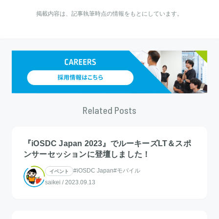
掲載内容は、記事執筆時点の情報をもとにしています。
Related Posts
『iOSDC Japan 2023』でルーキーズLT＆スポ
ンサーセッションに登壇しました！
#iOSDC Japan
#モバイル
イベント
saikei
/
2023.09.13