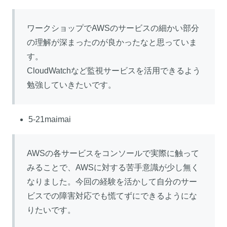
ワークショップでAWSのサービスの細かい部分
の理解が深まったのが良かったなと思っていま
す。
CloudWatchなど監視サービスを活用できるよう
勉強していきたいです。
5-21maimai
AWSの各サービスをコンソールで実際に触って
みることで、AWSに対する苦手意識が少し無く
なりました。今回の経験を活かして自分のサー
ビスでの障害対応でも慌てずにできるようにな
りたいです。