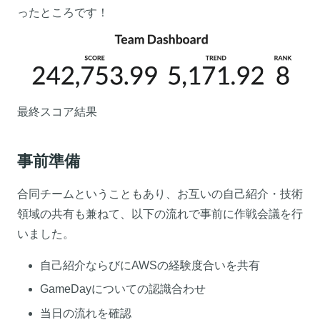
ったところです！
最終スコア結果
事前準備
合同チームということもあり、お互いの自己紹介・技術
領域の共有も兼ねて、以下の流れで事前に作戦会議を行
いました。
自己紹介ならびにAWSの経験度合いを共有
GameDayについての認識合わせ
当日の流れを確認