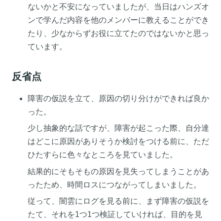
ないかと不安になっていましたが、当日はハンズオ
ンで学んだ内容を他のメンバーに教えることができ
たり、少なからずお役に立てたのではないかと思っ
ています。
反省点
障害の仮説を立て、原因の切り分けができれば良か
った。
少し抽象的な話ですが、障害が起こった際、自分達
はどこに原因がありそうか検討をつける前に、ただ
ひたすらに色々なところを見ていました。
結果的にそもそもの原因を見失ってしまうことがあ
ったため、時間ロスにつながってしまいました。
従って、闇雲にログを見る前に、まず障害の仮説を
たて、それを1つ1つ検証していければ、目的を見