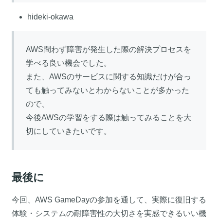
hideki-okawa
AWS問わず障害が発生した際の解決プロセスを
学べる良い機会でした。
また、AWSのサービスに関する知識だけが合っ
ても触ってみないとわからないことが多かった
ので、
今後AWSの学習をする際は触ってみることを大
切にしていきたいです。
最後に
今回、AWS GameDayの参加を通して、実際に復旧する
体験・システムの耐障害性の大切さを実感できるいい機