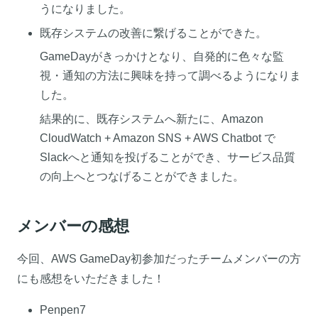
うになりました。
既存システムの改善に繋げることができた。
GameDayがきっかけとなり、自発的に色々な監
視・通知の方法に興味を持って調べるようになりま
した。
結果的に、既存システムへ新たに、Amazon
CloudWatch + Amazon SNS + AWS Chatbot で
Slackへと通知を投げることができ、サービス品質
の向上へとつなげることができました。
メンバーの感想
今回、AWS GameDay初参加だったチームメンバーの方
にも感想をいただきました！
Penpen7