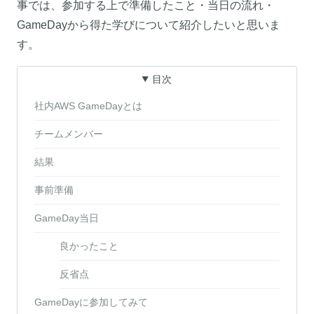
事では、参加する上で準備したこと・当日の流れ・
GameDayから得た学びについて紹介したいと思いま
す。
目次
社内AWS GameDayとは
チームメンバー
結果
事前準備
GameDay当日
良かったこと
反省点
GameDayに参加してみて