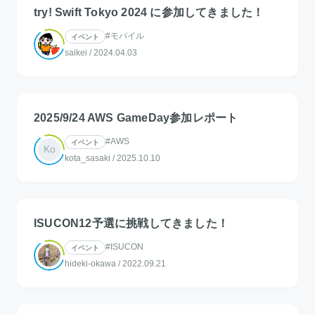
try! Swift Tokyo 2024 に参加してきました！
#モバイル
イベント
saikei
/
2024.04.03
2025/9/24 AWS GameDay参加レポート
#AWS
イベント
Ko
kota_sasaki
/
2025.10.10
ISUCON12予選に挑戦してきました！
#ISUCON
イベント
hideki-okawa
/
2022.09.21