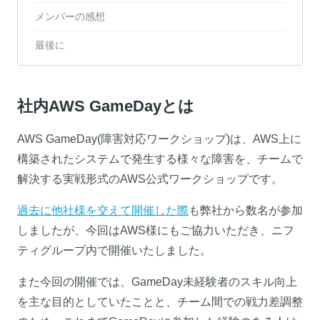
メンバーの感想
最後に
社内AWS GameDayとは
AWS GameDay(障害対応ワークショップ)は、AWS上に
構築されたシステムで発生する様々な障害を、チームで
解決する実戦形式のAWS公式ワークショップです。
過去に他社様を交えて開催した際
も弊社から数名が参加
しましたが、今回はAWS様にもご協力いただき、ニフ
ティグループ内で開催いたしました。
また今回の開催では、GameDay未経験者のスキル向上
を主な目的としていたことと、チーム間での戦力差調整