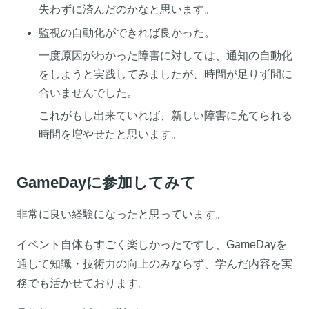
失わずに済んだのかなと思います。
監視の自動化ができれば良かった。
一度原因がわかった障害に対しては、通知の自動化
をしようと実践してみましたが、時間が足りず間に
合いませんでした。
これがもし出来ていれば、新しい障害に充てられる
時間を増やせたと思います。
GameDayに参加してみて
非常に良い経験になったと思っています。
イベント自体もすごく楽しかったですし、GameDayを
通して知識・技術力の向上のみならず、学んだ内容を実
務でも活かせております。