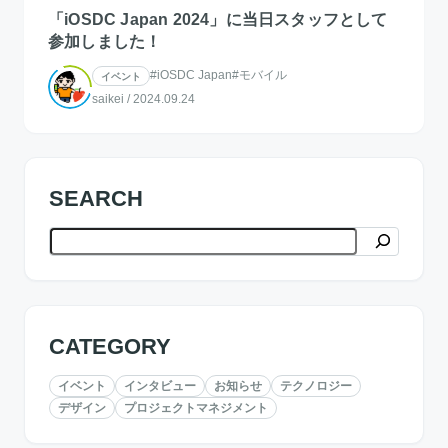
「iOSDC Japan 2024」に当日スタッフとして
参加しました！
#iOSDC Japan
#モバイル
イベント
saikei
/
2024.09.24
SEARCH
検索
CATEGORY
イベント
インタビュー
お知らせ
テクノロジー
デザイン
プロジェクトマネジメント