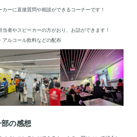
ーカーに直接質問や相談ができるコーナーです！
担当者やスピーカーの方がおり、お話ができます！
・アルコール飲料などの配布
一部の感想