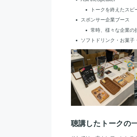
トークを終えたスピ
スポンサー企業ブース
常時、様々な企業の
ソフトドリンク・お菓子
聴講したトークの