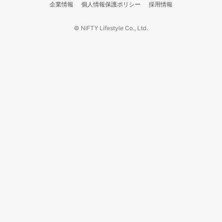
企業情報
個人情報保護ポリシー
採用情報
© NIFTY Lifestyle Co., Ltd.