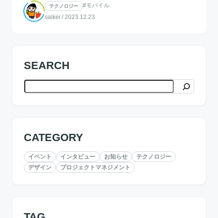
#モバイル
テクノロジー
saikei
/
2023.12.23
SEARCH
検索
CATEGORY
イベント
インタビュー
お知らせ
テクノロジー
デザイン
プロジェクトマネジメント
TAG