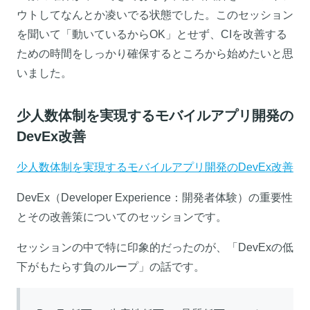
ウトしてなんとか凌いでる状態でした。このセッション
を聞いて「動いているからOK」とせず、CIを改善する
ための時間をしっかり確保するところから始めたいと思
いました。
少人数体制を実現するモバイルアプリ開発の
DevEx改善
少人数体制を実現するモバイルアプリ開発のDevEx改善
DevEx（Developer Experience：開発者体験）の重要性
とその改善策についてのセッションです。
セッションの中で特に印象的だったのが、「DevExの低
下がもたらす負のループ」の話です。