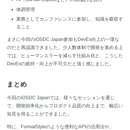
体調管理
業務としてカンファレンスに参加し、知識を吸収す
ること
まさに今回のiOSDC Japan参加もDevEx向上の一環な
のだと再認識できました。少人数体制で開発を進める上
では、ヒューマンエラーを減らす仕組み化と、こうした
DevExの維持・向上が不可欠だと強く感じました。
まとめ
今回のiOSDC Japanでは、様々なセッションを通じ
て、開発効率化からプロダクト品質の向上まで、幅広い
知見を得ることができました。
特に、FormatStyleのような便利なAPIの活用法や、