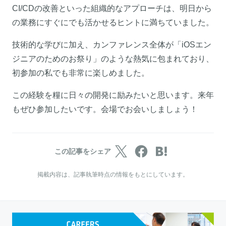
CI/CDの改善といった組織的なアプローチは、明日から
の業務にすぐにでも活かせるヒントに満ちていました。
技術的な学びに加え、カンファレンス全体が「iOSエン
ジニアのためのお祭り」のような熱気に包まれており、
初参加の私でも非常に楽しめました。
この経験を糧に日々の開発に励みたいと思います。来年
もぜひ参加したいです。会場でお会いしましょう！
この記事をシェア
掲載内容は、記事執筆時点の情報をもとにしています。