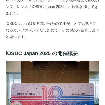
をコアのテーマとした、ソフトウェア技術者のためのカ
ンファレンス「iOSDC Japan 2025」に現地参加してき
ました。
iOSDC Japanは初参加だったのですが、とても勉強に
なるカンファレンスだったので、その感想を紹介しよう
と思います。
iOSDC Japan 2025 の開催概要