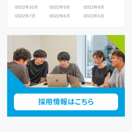
2022年10月
2022年9月
2022年8月
2022年7月
2022年6月
2022年5月