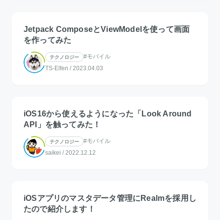
Jetpack ComposeとViewModelを使って画面
を作ってみた
#モバイル
テクノロジー
TS-Elfen
/
2023.04.03
iOS16から使えるようになった「Look Around
API」を触ってみた！
#モバイル
テクノロジー
saikei
/
2022.12.12
iOSアプリのマスタデータ管理にRealmを採用し
たので紹介します！