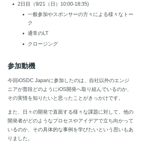
2日目（9/21（日）10:00-18:35)
一般参加やスポンサーの方々による様々なトー
ク
通常のLT
クロージング
参加動機
今回iOSDC Japanに参加したのは、自社以外のエンジ
ニアが普段どのようにiOS開発へ取り組んでいるのか、
その実情を知りたいと思ったことがきっかけです。
また、日々の開発で直面する様々な課題に対して、他の
開発者がどのようなプロセスやアイデアで立ち向かって
いるのか、その具体的な事例を学びたいという思いもあ
りました。