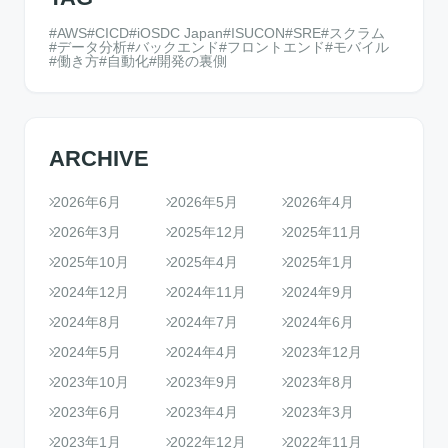
AWS
CICD
iOSDC Japan
ISUCON
SRE
スクラム
データ分析
バックエンド
フロントエンド
モバイル
働き方
自動化
開発の裏側
ARCHIVE
2026年6月
2026年5月
2026年4月
2026年3月
2025年12月
2025年11月
2025年10月
2025年4月
2025年1月
2024年12月
2024年11月
2024年9月
2024年8月
2024年7月
2024年6月
2024年5月
2024年4月
2023年12月
2023年10月
2023年9月
2023年8月
2023年6月
2023年4月
2023年3月
2023年1月
2022年12月
2022年11月