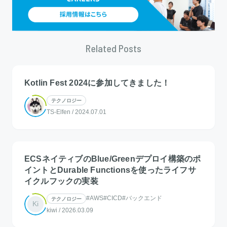
Related Posts
Kotlin Fest 2024に参加してきました！
テクノロジー
TS-Elfen
/
2024.07.01
ECSネイティブのBlue/Greenデプロイ構築のポ
イントとDurable Functionsを使ったライフサ
イクルフックの実装
#AWS
#CICD
#バックエンド
テクノロジー
Ki
kiwi
/
2026.03.09