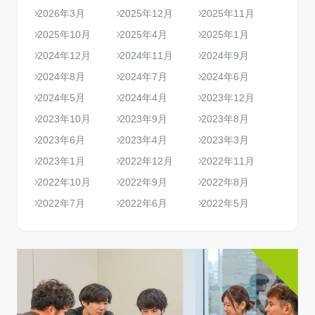
2026年3月
2025年12月
2025年11月
2025年10月
2025年4月
2025年1月
2024年12月
2024年11月
2024年9月
2024年8月
2024年7月
2024年6月
2024年5月
2024年4月
2023年12月
2023年10月
2023年9月
2023年8月
2023年6月
2023年4月
2023年3月
2023年1月
2022年12月
2022年11月
2022年10月
2022年9月
2022年8月
2022年7月
2022年6月
2022年5月