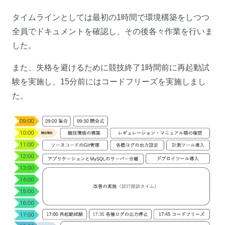
タイムラインとしては最初の1時間で環境構築をしつつ
全員でドキュメントを確認し、その後各々作業を行いま
した。
また、失格を避けるために競技終了1時間前に再起動試
験を実施し、15分前にはコードフリーズを実施しまし
た。