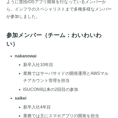
ように普段iOSアプリ開発を行なっているメンバーか
ら、インフラのスペシャリストまで多種多様なメンバー
が参加しました。
参加メンバー（チーム：わいわいわ
い）
nakanowai
新卒入社10年目
業務ではサーバサイドの開発運用とAWSマル
チアカウント管理を担当
ISUCON9以来の2回目の参加
saikei
新卒入社4年目
業務では主にスマホアプリの開発を担当