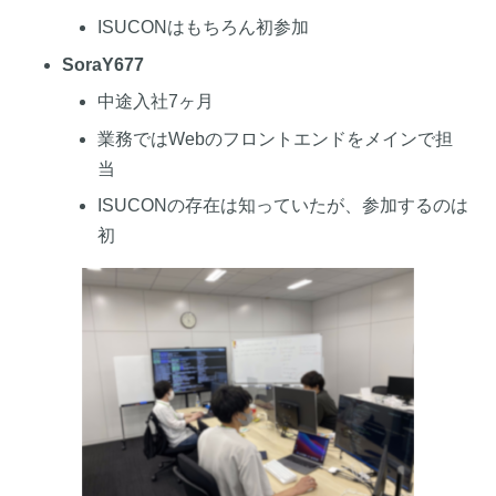
ISUCONはもちろん初参加
SoraY677
中途入社7ヶ月
業務ではWebのフロントエンドをメインで担
当
ISUCONの存在は知っていたが、参加するのは
初