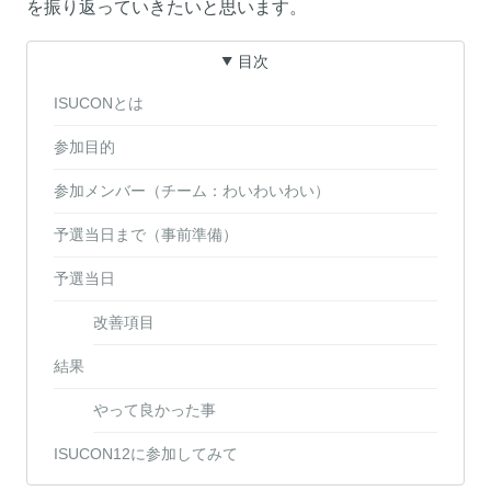
を振り返っていきたいと思います。
目次
ISUCONとは
参加目的
参加メンバー（チーム：わいわいわい）
予選当日まで（事前準備）
予選当日
改善項目
結果
やって良かった事
ISUCON12に参加してみて