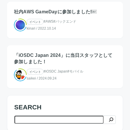
社内AWS GameDayに参加しました!￼
#AWS
#バックエンド
イベント
kinari
/
2022.10.14
「iOSDC Japan 2024」に当日スタッフとして
参加しました！
#iOSDC Japan
#モバイル
イベント
saikei
/
2024.09.24
SEARCH
検索