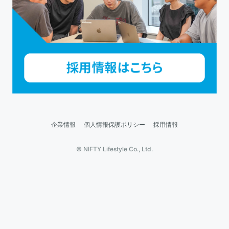
企業情報
個人情報保護ポリシー
採用情報
© NIFTY Lifestyle Co., Ltd.