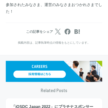
参加されたみなさま、運営のみなさまおつかれさまでし
た！
この記事をシェア
掲載内容は、記事執筆時点の情報をもとにしています。
Related Posts
「iOSDC Japan 2022」にプラチナスポンサー