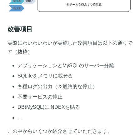
改善項目
実際にわいわいわいが実施した改善項目は以下の通りで
す（抜粋）
アプリケーションとMySQLのサーバー分離
SQLiteをメモリに載せる
各種ログの出力（＆最終的な停止）
不要サービスの停止
DB(MySQL)にINDEXを貼る
…
この中からいくつか紹介させていただきます。