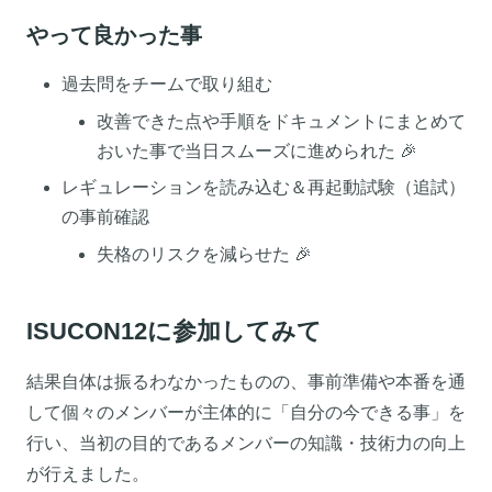
やって良かった事
過去問をチームで取り組む
改善できた点や手順をドキュメントにまとめて
おいた事で当日スムーズに進められた 🎉
レギュレーションを読み込む＆再起動試験（追試）
の事前確認
失格のリスクを減らせた 🎉
ISUCON12に参加してみて
結果自体は振るわなかったものの、事前準備や本番を通
して個々のメンバーが主体的に「自分の今できる事」を
行い、当初の目的であるメンバーの知識・技術力の向上
が行えました。