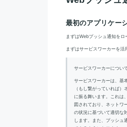
最初のアプリケー
まずはWebプッシュ通知を
まずはサービスワーカーを活
サービスワーカーについ
サービスワーカーは、基
（もし繋がっていれば）
に振る舞います。これは
図されており、ネットワ
の状況に基づいて適切な
します。また、プッシュ通