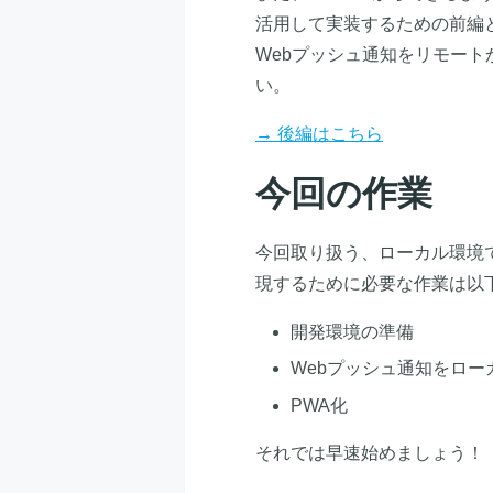
活用して実装するための前編
Webプッシュ通知をリモー
い。
→ 後編はこちら
今回の作業
今回取り扱う、ローカル環境で
現するために必要な作業は以
開発環境の準備
Webプッシュ通知をロー
PWA化
それでは早速始めましょう！