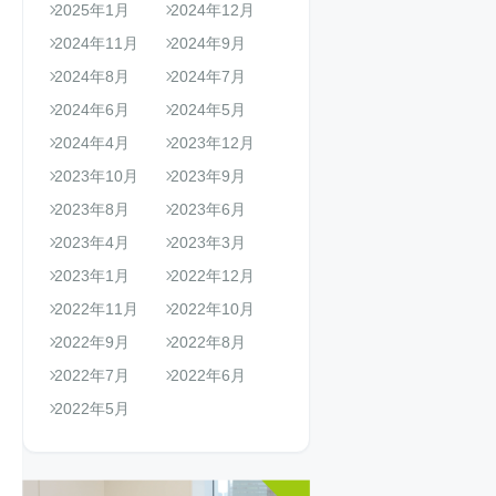
2025年1月
2024年12月
2024年11月
2024年9月
2024年8月
2024年7月
2024年6月
2024年5月
2024年4月
2023年12月
2023年10月
2023年9月
2023年8月
2023年6月
2023年4月
2023年3月
2023年1月
2022年12月
2022年11月
2022年10月
2022年9月
2022年8月
2022年7月
2022年6月
2022年5月