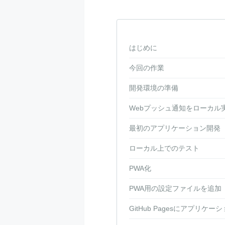
はじめに
今回の作業
開発環境の準備
Webプッシュ通知をローカル
最初のアプリケーション開発
ローカル上でのテスト
PWA化
PWA用の設定ファイルを追加
GitHub Pagesにアプリケ