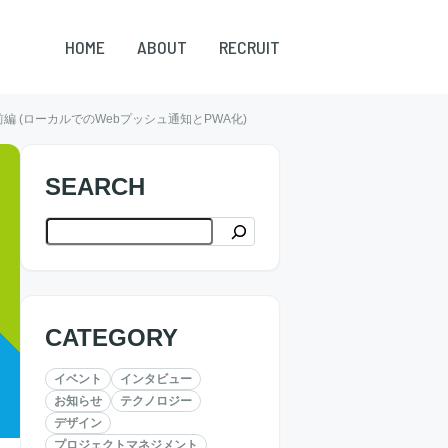
HOME
ABOUT
RECRUIT
 前編 (ローカルでのWebプッシュ通知とPWA化)
SEARCH
検索
CATEGORY
イベント
インタビュー
お知らせ
テクノロジー
デザイン
プロジェクトマネジメント