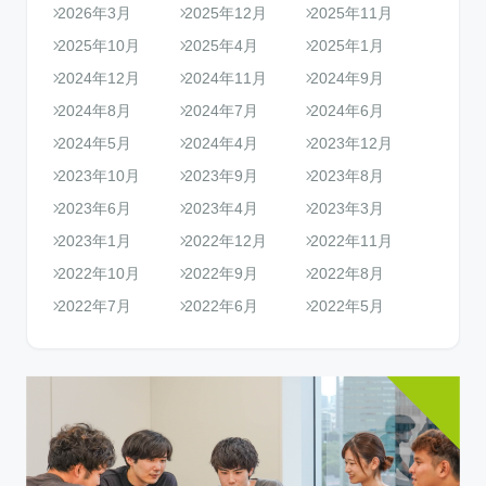
2026年3月
2025年12月
2025年11月
2025年10月
2025年4月
2025年1月
2024年12月
2024年11月
2024年9月
2024年8月
2024年7月
2024年6月
2024年5月
2024年4月
2023年12月
2023年10月
2023年9月
2023年8月
2023年6月
2023年4月
2023年3月
2023年1月
2022年12月
2022年11月
2022年10月
2022年9月
2022年8月
2022年7月
2022年6月
2022年5月