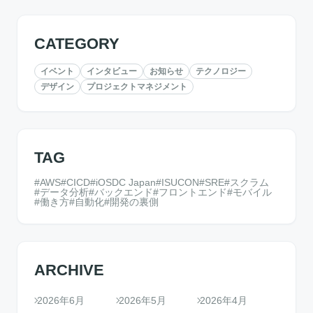
CATEGORY
イベント
インタビュー
お知らせ
テクノロジー
デザイン
プロジェクトマネジメント
TAG
AWS
CICD
iOSDC Japan
ISUCON
SRE
スクラム
データ分析
バックエンド
フロントエンド
モバイル
働き方
自動化
開発の裏側
ARCHIVE
2026年6月
2026年5月
2026年4月