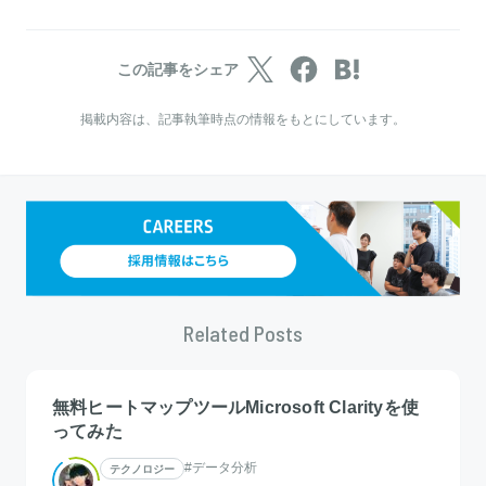
この記事をシェア
掲載内容は、記事執筆時点の情報をもとにしています。
Related Posts
無料ヒートマップツールMicrosoft Clarityを使
ってみた
#データ分析
テクノロジー