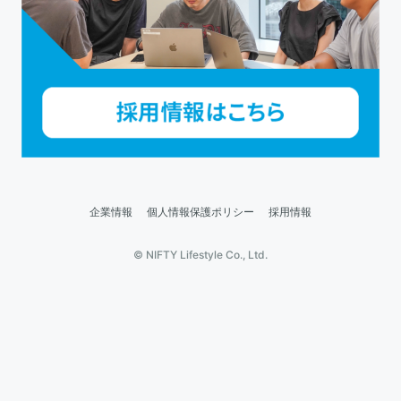
企業情報
個人情報保護ポリシー
採用情報
© NIFTY Lifestyle Co., Ltd.