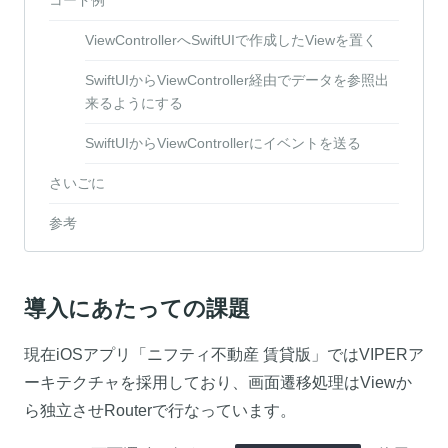
ViewControllerへSwiftUIで作成したViewを置く
SwiftUIからViewController経由でデータを参照出
来るようにする
SwiftUIからViewControllerにイベントを送る
さいごに
参考
導入にあたっての課題
現在iOSアプリ「ニフティ不動産 賃貸版」ではVIPERア
ーキテクチャを採用しており、画面遷移処理はViewか
ら独立させRouterで行なっています。