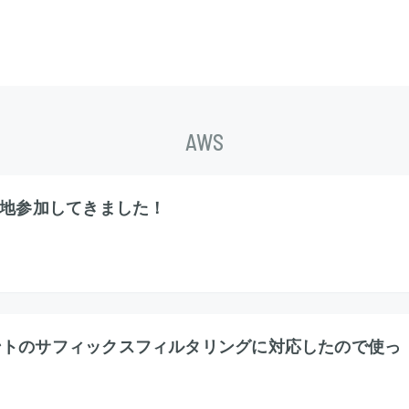
AWS
23に現地参加してきました！
geがイベントのサフィックスフィルタリングに対応したので使っ