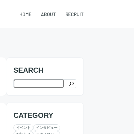
HOME
ABOUT
RECRUIT
SEARCH
検索
CATEGORY
イベント
インタビュー