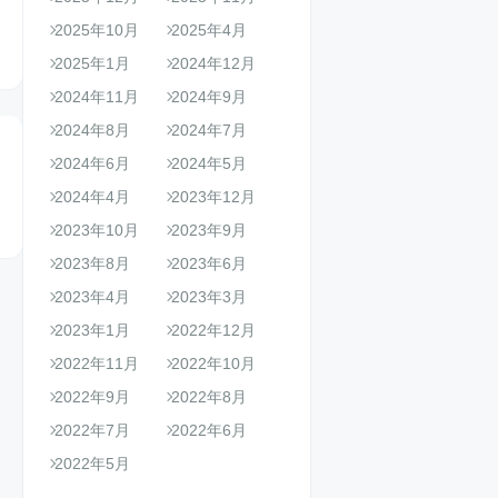
2025年10月
2025年4月
2025年1月
2024年12月
2024年11月
2024年9月
2024年8月
2024年7月
2024年6月
2024年5月
2024年4月
2023年12月
2023年10月
2023年9月
2023年8月
2023年6月
2023年4月
2023年3月
2023年1月
2022年12月
2022年11月
2022年10月
2022年9月
2022年8月
2022年7月
2022年6月
2022年5月