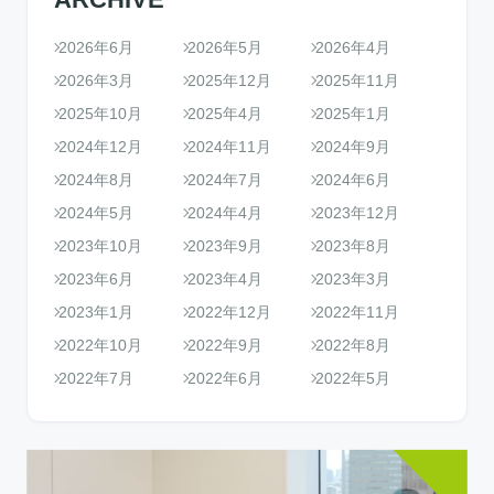
2026年6月
2026年5月
2026年4月
2026年3月
2025年12月
2025年11月
2025年10月
2025年4月
2025年1月
2024年12月
2024年11月
2024年9月
2024年8月
2024年7月
2024年6月
2024年5月
2024年4月
2023年12月
2023年10月
2023年9月
2023年8月
2023年6月
2023年4月
2023年3月
2023年1月
2022年12月
2022年11月
2022年10月
2022年9月
2022年8月
2022年7月
2022年6月
2022年5月