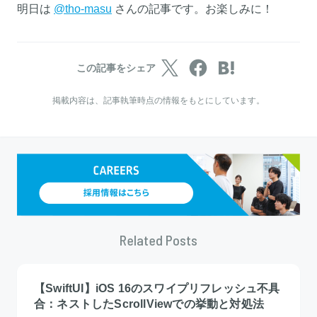
明日は
@tho-masu
さんの記事です。お楽しみに！
この記事をシェア
掲載内容は、記事執筆時点の情報をもとにしています。
Related Posts
【SwiftUI】iOS 16のスワイプリフレッシュ不具
合：ネストしたScrollViewでの挙動と対処法