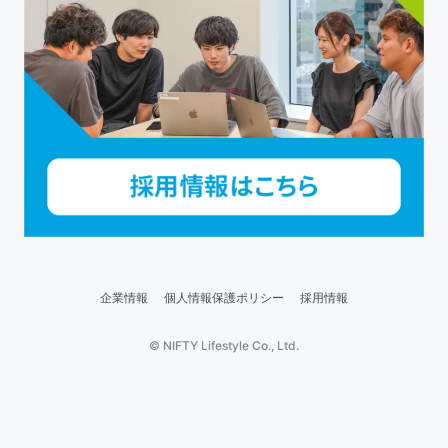
企業情報
個人情報保護ポリシー
採用情報
© NIFTY Lifestyle Co., Ltd.