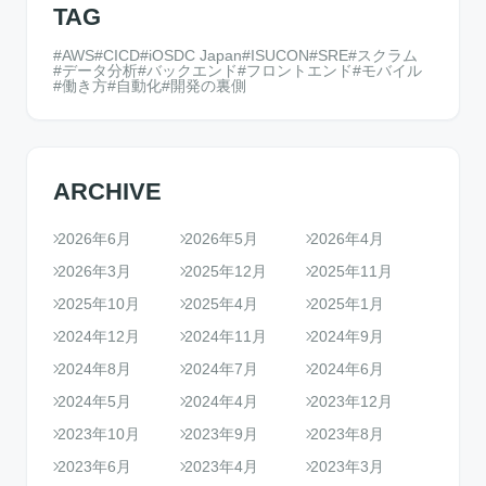
TAG
AWS
CICD
iOSDC Japan
ISUCON
SRE
スクラム
データ分析
バックエンド
フロントエンド
モバイル
働き方
自動化
開発の裏側
ARCHIVE
2026年6月
2026年5月
2026年4月
2026年3月
2025年12月
2025年11月
2025年10月
2025年4月
2025年1月
2024年12月
2024年11月
2024年9月
2024年8月
2024年7月
2024年6月
2024年5月
2024年4月
2023年12月
2023年10月
2023年9月
2023年8月
2023年6月
2023年4月
2023年3月