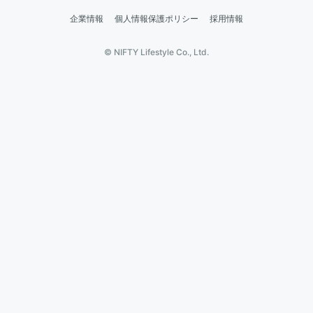
企業情報
個人情報保護ポリシー
採用情報
© NIFTY Lifestyle Co., Ltd.