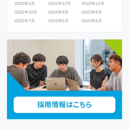
2023年1月
2022年12月
2022年11月
2022年10月
2022年9月
2022年8月
2022年7月
2022年6月
2022年5月