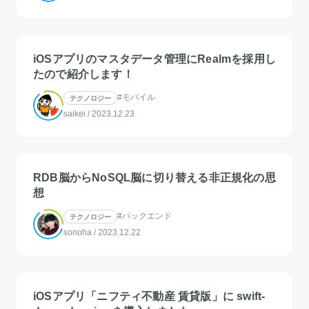
iOSアプリのマスタデータ管理にRealmを採用し
たので紹介します！
#モバイル
テクノロジー
saikei
/
2023.12.23
RDB脳からNoSQL脳に切り替える非正規化の思
想
#バックエンド
テクノロジー
sonoha
/
2023.12.22
iOSアプリ「ニフティ不動産 賃貸版」に swift-