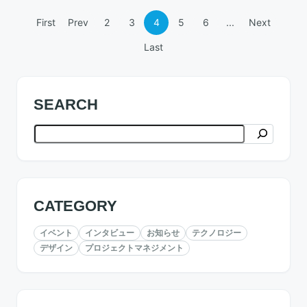
First
Prev
2
3
4
5
6
...
Next
Last
SEARCH
検索
CATEGORY
イベント
インタビュー
お知らせ
テクノロジー
デザイン
プロジェクトマネジメント